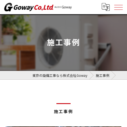
施工事例
東京の設備工事なら株式会社Goway
施工事例
施工事例