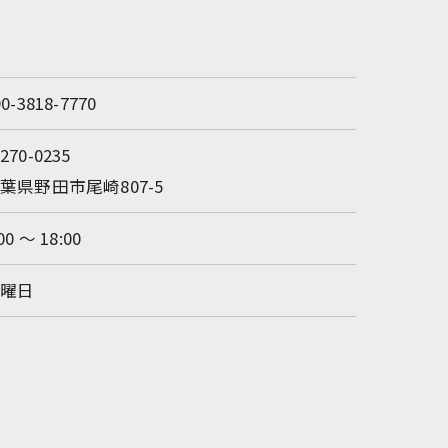
90-3818-7770
270-0235
葉県野田市尾崎807-5
00 〜 18:00
日曜日