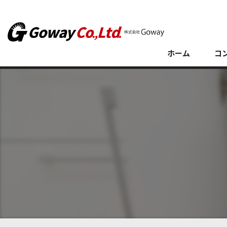
ホーム
コ