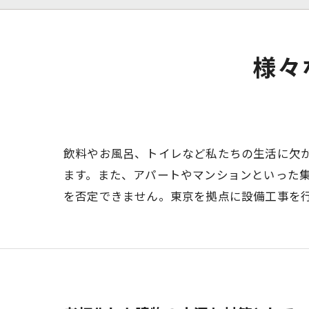
様々
飲料やお風呂、トイレなど私たちの生活に欠
ます。また、アパートやマンションといった
を否定できません。東京を拠点に設備工事を