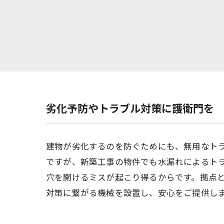
劣化予防やトラブル対策に護衛門を
建物が劣化するのを防ぐためにも、無用なト
ですが、新築工事の物件でも水漏れによるト
穴を開けるミスが起こり得るからです。拠点
対策に繋がる機械を設置し、安心をご提供し