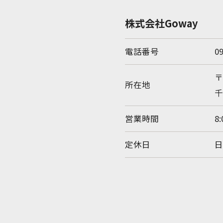
株式会社Goway
電話番号
0
〒
所在地
千
営業時間
8:
定休日