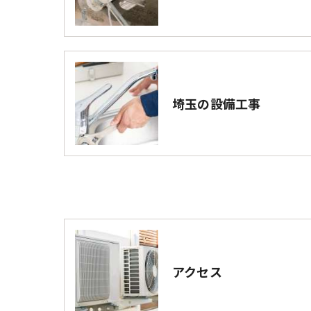
埼玉の設備工事
アクセス