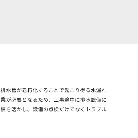
。排水管が老朽化することで起こり得る水漏れ
作業が必要となるため、工事途中に排水設備に
実績を活かし、設備の点検だけでなくトラブル