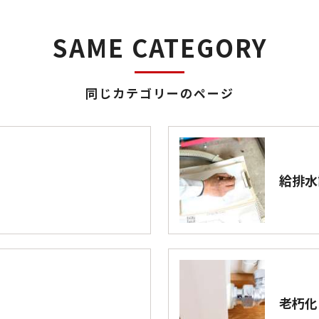
SAME CATEGORY
同じカテゴリーのページ
給排水
老朽化