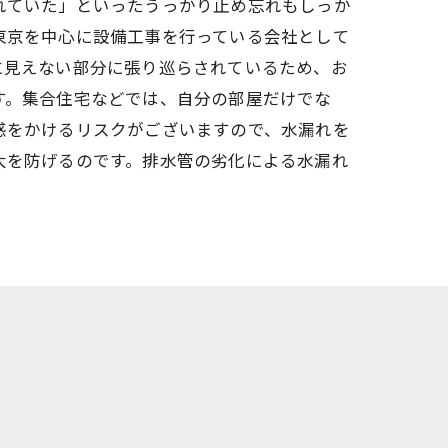
れていた」といったうっかり止め忘れもしっか
東京を中心に設備工事を行っている会社として
に見えない部分に張り巡らされているため、お
す。集合住宅などでは、自分の部屋だけでな
惑をかけるリスクがございますので、水漏れを
大を防げるのです。排水管の劣化による水漏れ