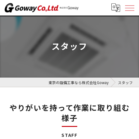
スタッフ
東京の設備工事なら株式会社Goway
スタッフ
やりがいを持って作業に取り組む
様子
STAFF