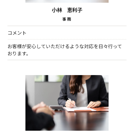
小林 恵利子
事務
コメント
お客様が安心していただけるような対応を日々行って
おります。