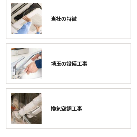
当社の特徴
埼玉の設備工事
換気空調工事