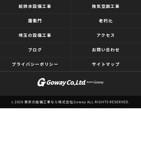
給排水設備工事
換気空調工事
護衛門
老朽化
埼玉の設備工事
アクセス
ブログ
お問い合わせ
プライバシーポリシー
サイトマップ
c 2026 東京の設備工事なら株式会社Goway ALL RIGHTS RESERVED.