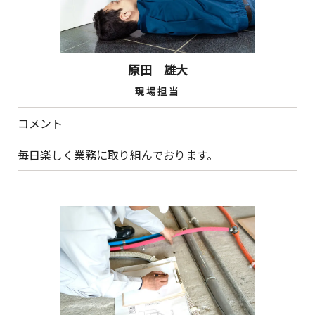
原田 雄大
現場担当
コメント
毎日楽しく業務に取り組んでおります。