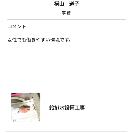
横山 道子
事務
コメント
女性でも働きやすい環境です。
給排水設備工事