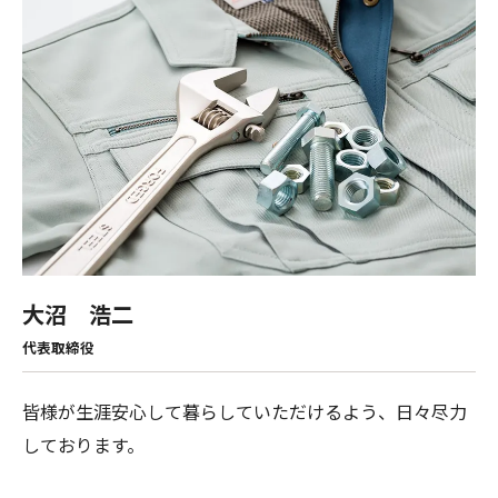
大沼 浩二
代表取締役
皆様が生涯安心して暮らしていただけるよう、日々尽力
しております。