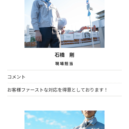
石橋 剛
現場担当
コメント
お客様ファーストな対応を得意としております！