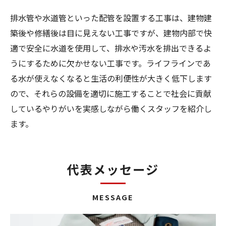
排水管や水道管といった配管を設置する工事は、建物建
築後や修繕後は目に見えない工事ですが、建物内部で快
適で安全に水道を使用して、排水や汚水を排出できるよ
うにするために欠かせない工事です。ライフラインであ
る水が使えなくなると生活の利便性が大きく低下します
ので、それらの設備を適切に施工することで社会に貢献
しているやりがいを実感しながら働くスタッフを紹介し
ます。
代表メッセージ
MESSAGE