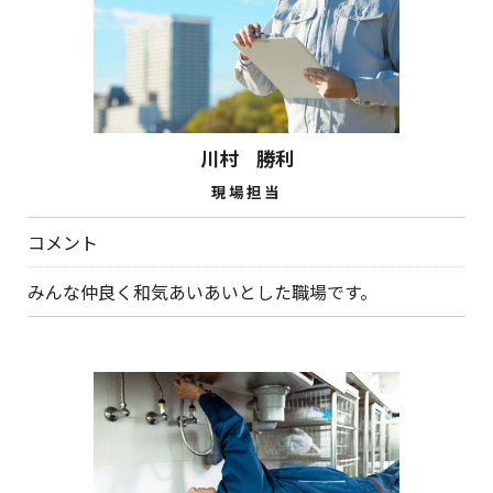
川村 勝利
現場担当
コメント
みんな仲良く和気あいあいとした職場です。