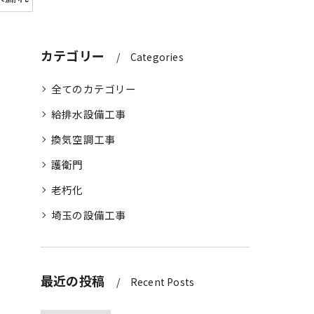
カテゴリー
Categories
全てのカテゴリー
給排水設備工事
換気空調工事
護衛門
老朽化
埼玉の設備工事
最近の投稿
Recent Posts