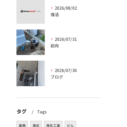
2026/08/02
復活
2026/07/31
前向
2026/07/30
ブログ
タグ
Tags
事務
換気
換気工事
ビル