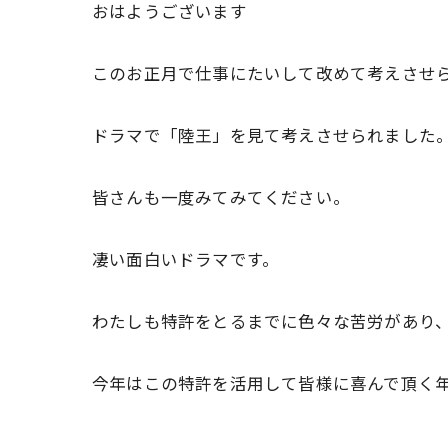
おはようございます
このお正月で仕事にたいして改めて考えさせ
ドラマで「陸王」を見て考えさせられました
皆さんも一度みてみてください。
凄い面白いドラマです。
わたしも特許をとるまでに色々な苦労があり
今年はこの特許を活用して皆様に喜んで頂く