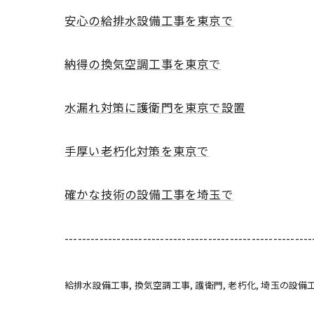
安心の給排水設備工事を東京で
納得の換気空調工事を東京で
水漏れ対策に護衛門を東京で設置
手厚い老朽化対策を東京で
確かな技術の設備工事を埼玉で
---------------------------------------------------------
給排水設備工事
換気空調工事
護衛門
老朽化
埼玉の設備