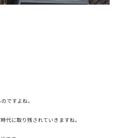
ものですよね。
ば時代に取り残されていきますね。