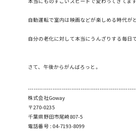
本当にものすごいスピードで変わってきてま
自動運転で室内は映画などが楽しめる時代が
自分の老化に対して本当にうんざりする毎日
さて、午後からがんばろっと。
---------------------------------------------------------
株式会社Goway
〒270-0235
千葉県野田市尾崎807-5
電話番号 : 04-7193-8099