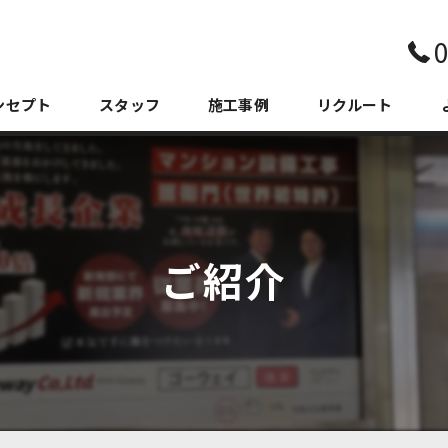
0
ンセプト
スタッフ
施工事例
リクルート
ご紹介