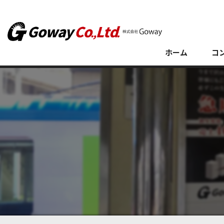
ホーム
コ