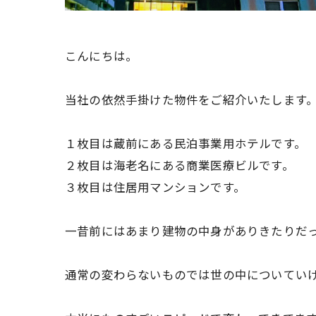
こんにちは。
当社の依然手掛けた物件をご紹介いたします
１枚目は蔵前にある民泊事業用ホテルです。
２枚目は海老名にある商業医療ビルです。
３枚目は住居用マンションです。
一昔前にはあまり建物の中身がありきたりだ
通常の変わらないものでは世の中についてい