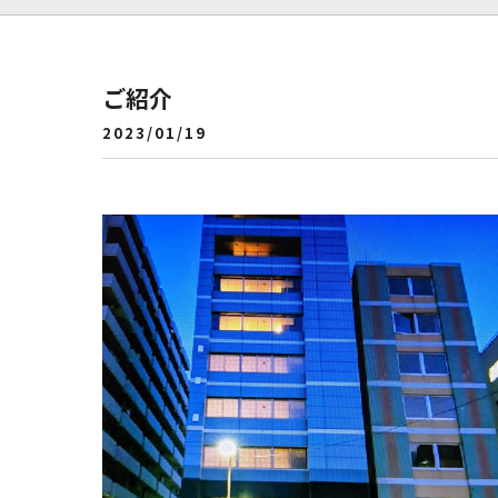
ご紹介
2023/01/19