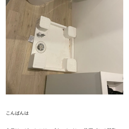
こんばんは