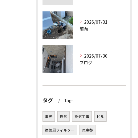
2026/07/31
前向
2026/07/30
ブログ
タグ
Tags
事務
換気
換気工事
ビル
換気扇フィルター
東京都