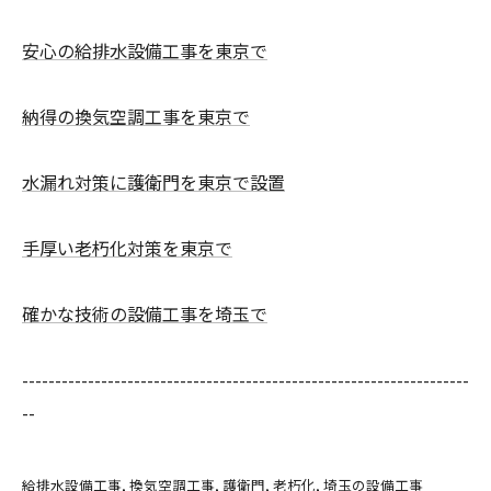
安心の給排水設備工事を東京で
納得の換気空調工事を東京で
水漏れ対策に護衛門を東京で設置
手厚い老朽化対策を東京で
確かな技術の設備工事を埼玉で
--------------------------------------------------------------------
--
給排水設備工事
換気空調工事
護衛門
老朽化
埼玉の設備工事