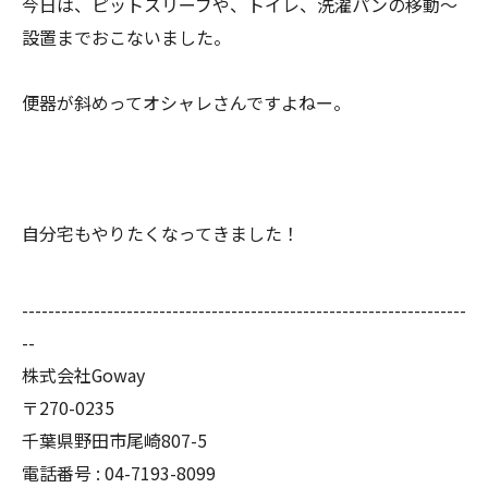
今日は、ピットスリーブや、トイレ、洗濯パンの移動〜
設置までおこないました。
便器が斜めってオシャレさんですよねー。
自分宅もやりたくなってきました！
--------------------------------------------------------------------
--
株式会社Goway
〒270-0235
千葉県野田市尾崎807-5
電話番号 : 04-7193-8099