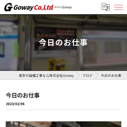
今日のお仕事
東京の設備工事なら株式会社Goway
ブログ
今日のお仕事
今日のお仕事
2023/02/06