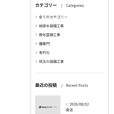
カテゴリー
Categories
全てのカテゴリー
給排水設備工事
換気空調工事
護衛門
老朽化
埼玉の設備工事
最近の投稿
Recent Posts
2026/08/02
復活