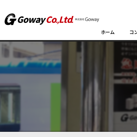
ホーム
コ