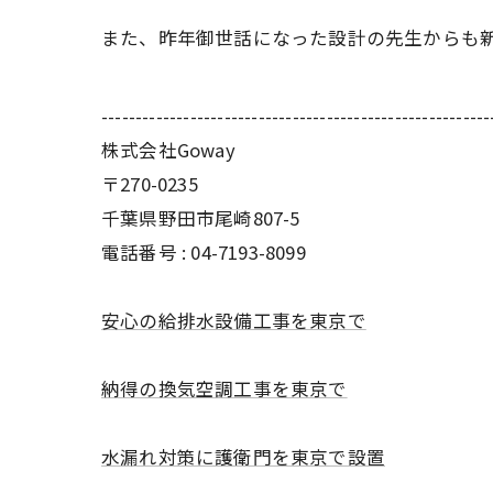
また、昨年御世話になった設計の先生からも
---------------------------------------------------------
株式会社Goway
〒270-0235
千葉県野田市尾崎807-5
電話番号 : 04-7193-8099
安心の給排水設備工事を東京で
納得の換気空調工事を東京で
水漏れ対策に護衛門を東京で設置