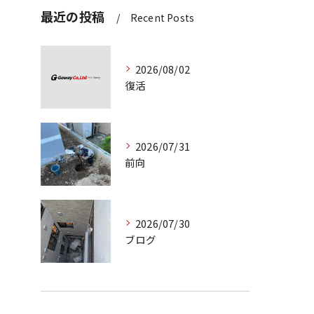
最近の投稿
Recent Posts
2026/08/02
復活
2026/07/31
前向
2026/07/30
ブログ