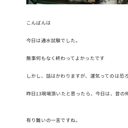
こんばんは
今日は通水試験でした。
無事何もなく終わってよかったです
しかし、話はかわりますが、運気ってのは恐
昨日13現場頂いたと思ったら、今日は、昔の
有り難いの一言ですね。