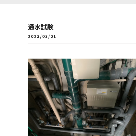
通水試験
2023/03/01