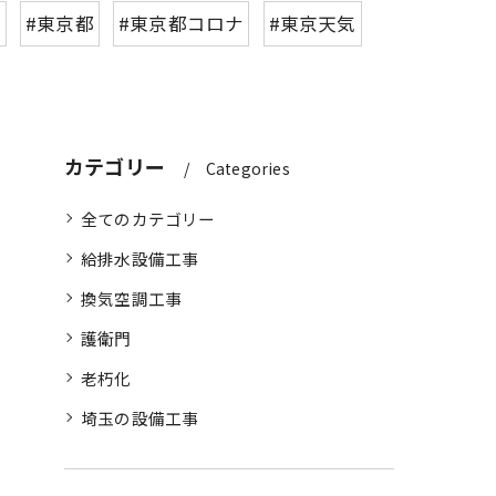
ー
#東京都
#東京都コロナ
#東京天気
カテゴリー
Categories
全てのカテゴリー
給排水設備工事
換気空調工事
護衛門
老朽化
埼玉の設備工事