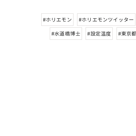
#ホリエモン
#ホリエモンツイッター
#水道橋博士
#設定温度
#東京