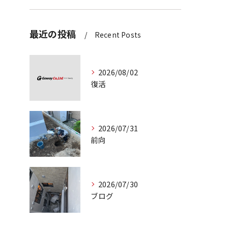
最近の投稿
Recent Posts
2026/08/02
復活
2026/07/31
前向
2026/07/30
ブログ