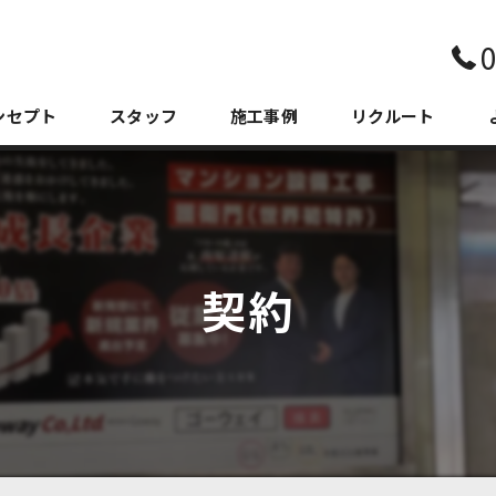
0
ンセプト
スタッフ
施工事例
リクルート
契約