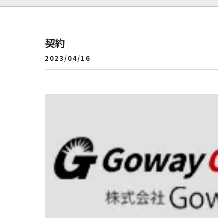
契約
2023/04/16