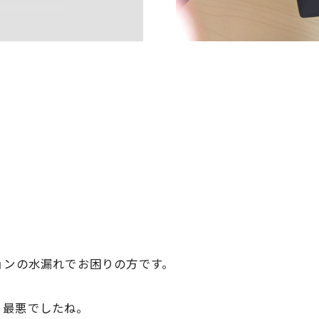
ョンの水漏れでお困りの方です。
、最悪でしたね。