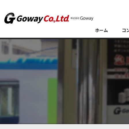
ホーム
コ