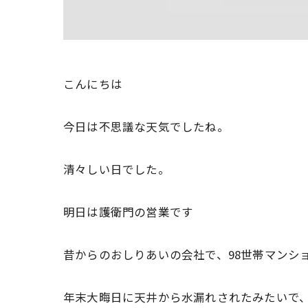
こんにちは
今日は不思議な天気でしたね。
清々しい日でした。
明日は護衛門の営業です
昔からのおしりあいの会社で、98世帯マンシ
年末大晦日に天井から水漏れされたみたいで