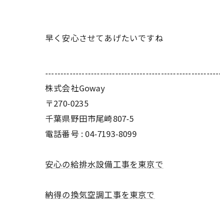
早く安心させてあげたいですね
---------------------------------------------------------
株式会社Goway
〒270-0235
千葉県野田市尾崎807-5
電話番号 : 04-7193-8099
安心の給排水設備工事を東京で
納得の換気空調工事を東京で