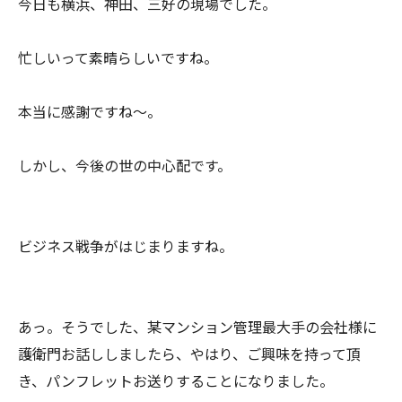
今日も横浜、神田、三好の現場でした。
忙しいって素晴らしいですね。
本当に感謝ですね～。
しかし、今後の世の中心配です。
ビジネス戦争がはじまりますね。
あっ。そうでした、某マンション管理最大手の会社様に
護衛門お話ししましたら、やはり、ご興味を持って頂
き、パンフレットお送りすることになりました。