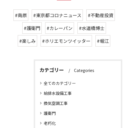
#南原
#東京都コロナニュース
#不動産投資
#護衛門
#カレーパン
#水道橋博士
#楽しみ
#ホリエモンツイッター
#堀江
カテゴリー
Categories
全てのカテゴリー
給排水設備工事
換気空調工事
護衛門
老朽化