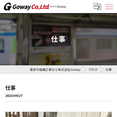
仕事
東京の設備工事なら株式会社Goway
ブログ
仕事
仕事
2023/04/27