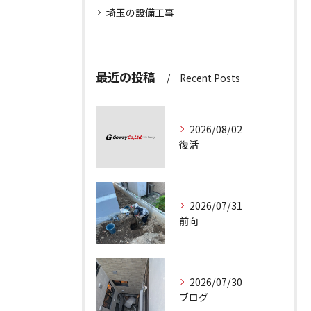
埼玉の設備工事
最近の投稿
Recent Posts
2026/08/02
復活
2026/07/31
前向
2026/07/30
ブログ