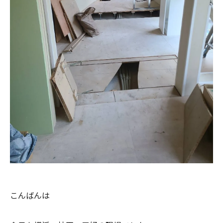
こんばんは