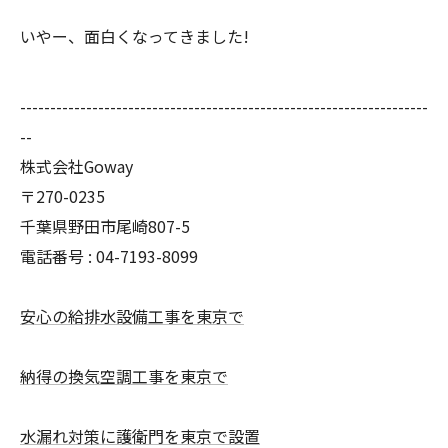
いやー、面白くなってきました!
--------------------------------------------------------------------
--
株式会社Goway
〒270-0235
千葉県野田市尾崎807-5
電話番号 : 04-7193-8099
安心の給排水設備工事を東京で
納得の換気空調工事を東京で
水漏れ対策に護衛門を東京で設置