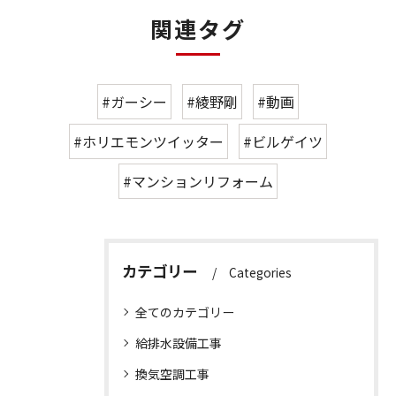
関連タグ
#ガーシー
#綾野剛
#動画
#ホリエモンツイッター
#ビルゲイツ
#マンションリフォーム
カテゴリー
Categories
全てのカテゴリー
給排水設備工事
換気空調工事