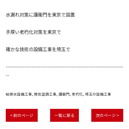
水漏れ対策に護衛門を東京で設置
手厚い老朽化対策を東京で
確かな技術の設備工事を埼玉で
--------------------------------------------------------------------
--
給排水設備工事
換気空調工事
護衛門
老朽化
埼玉の設備工事
< 前のページ
一覧に戻る
次のページ >