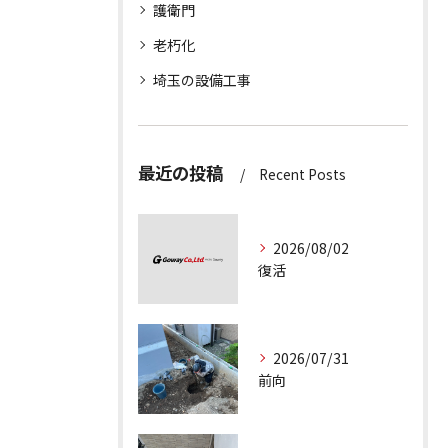
護衛門
老朽化
埼玉の設備工事
最近の投稿
Recent Posts
2026/08/02
復活
2026/07/31
前向