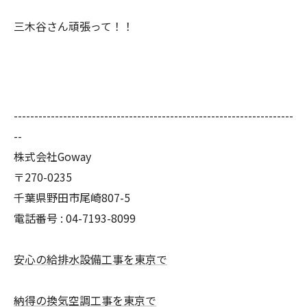
三木谷さん頑張って！！
--------------------------------------------------------------------
--
株式会社Goway
〒270-0235
千葉県野田市尾崎807-5
電話番号 : 04-7193-8099
安心の給排水設備工事を東京で
納得の換気空調工事を東京で