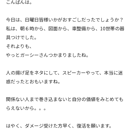
こんばんは。
今日は、日曜日皆様いかがおすごしだったでしょうか？
私は、朝６時から、図面から、車整備から、10世帯の器
具つけでした。
それよりも、
やっとガーシーさんつかまりましたね。
人の揚げ足をネタにして、スピーカーやって、本当に迷
惑だったとおもいますね。
関係ない人まで巻き込まないと自分の価値をみとめても
らえないから。。。
はやく、ダメージ受けた方早く、復活を願います。