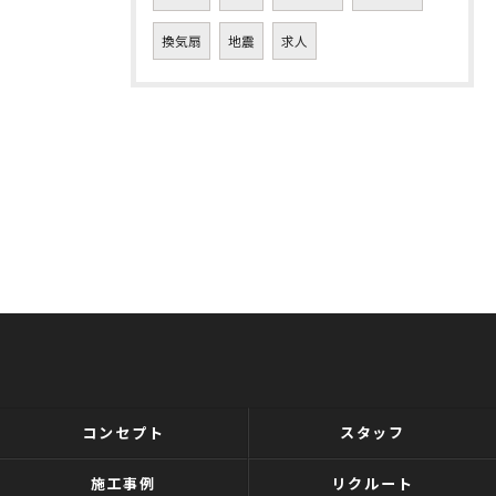
換気扇
地震
求人
コンセプト
スタッフ
施工事例
リクルート