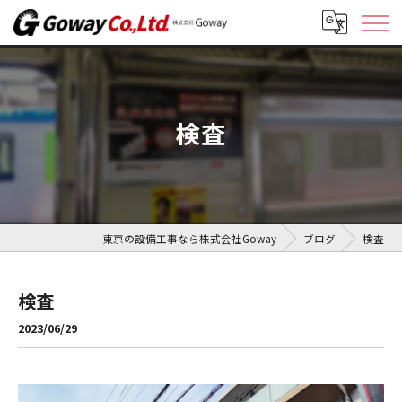
検査
東京の設備工事なら株式会社Goway
ブログ
検査
検査
2023/06/29