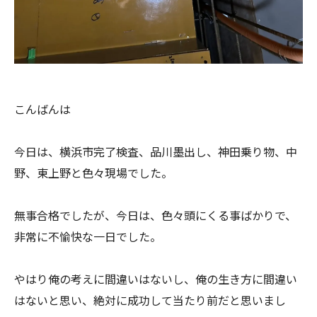
こんばんは
今日は、横浜市完了検査、品川墨出し、神田乗り物、中
野、東上野と色々現場でした。
無事合格でしたが、今日は、色々頭にくる事ばかりで、
非常に不愉快な一日でした。
やはり俺の考えに間違いはないし、俺の生き方に間違い
はないと思い、絶対に成功して当たり前だと思いまし