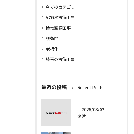
全てのカテゴリー
給排水設備工事
換気空調工事
護衛門
老朽化
埼玉の設備工事
最近の投稿
Recent Posts
2026/08/02
復活