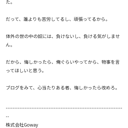
た。
だって、誰よりも苦労してるし、頑張ってるから。
体外の世の中の奴には、負けないし、負ける気がしませ
ん。
だから、悔しかったら、俺ぐらいやってから、物事を言
ってほしいと思う。
ブログをみて、心当たりある者、悔しかったら改めろ。
--------------------------------------------------------------------
--
株式会社Goway