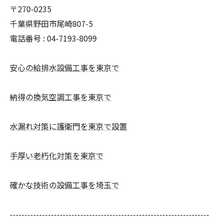
〒270-0235
千葉県野田市尾崎807-5
電話番号 : 04-7193-8099
安心の給排水設備工事を東京で
納得の換気空調工事を東京で
水漏れ対策に護衛門を東京で設置
手厚い老朽化対策を東京で
確かな技術の設備工事を埼玉で
--------------------------------------------------------------------