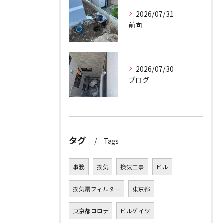
2026/07/31
前向
2026/07/30
ブログ
タグ
Tags
事務
換気
換気工事
ビル
換気扇フィルター
東京都
東京都コロナ
ビルゲイツ