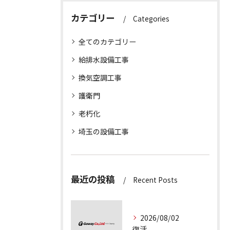
カテゴリー
Categories
全てのカテゴリー
給排水設備工事
換気空調工事
護衛門
老朽化
埼玉の設備工事
最近の投稿
Recent Posts
2026/08/02
復活