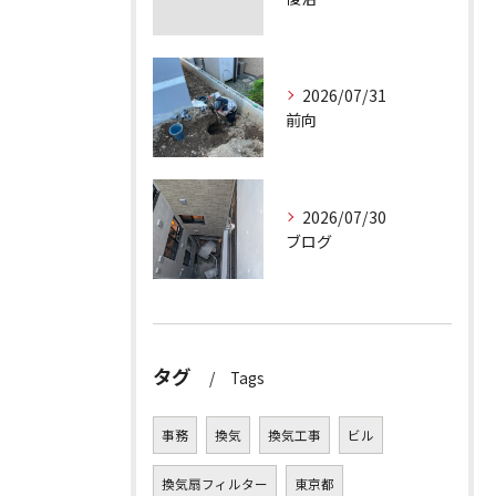
2026/07/31
前向
2026/07/30
ブログ
タグ
Tags
事務
換気
換気工事
ビル
換気扇フィルター
東京都