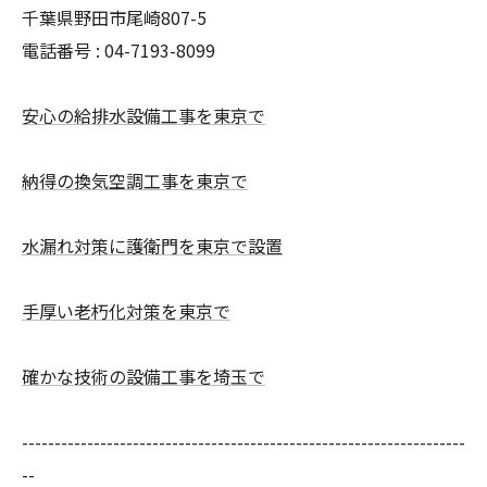
千葉県野田市尾崎807-5
電話番号 : 04-7193-8099
安心の給排水設備工事を東京で
納得の換気空調工事を東京で
水漏れ対策に護衛門を東京で設置
手厚い老朽化対策を東京で
確かな技術の設備工事を埼玉で
--------------------------------------------------------------------
--