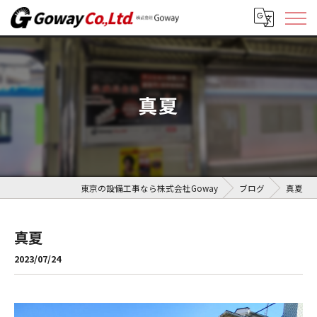
真夏
東京の設備工事なら株式会社Goway
ブログ
真夏
真夏
2023/07/24