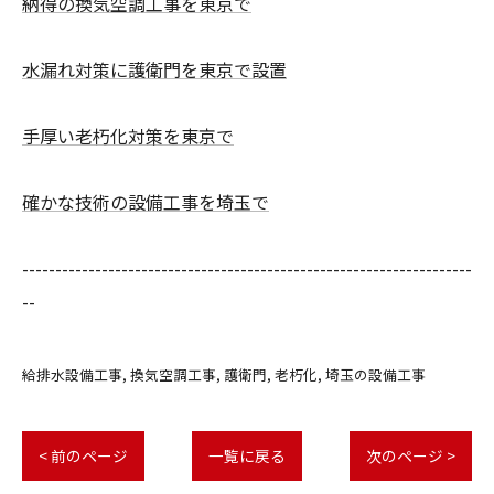
納得の換気空調工事を東京で
水漏れ対策に護衛門を東京で設置
手厚い老朽化対策を東京で
確かな技術の設備工事を埼玉で
--------------------------------------------------------------------
--
給排水設備工事
換気空調工事
護衛門
老朽化
埼玉の設備工事
< 前のページ
一覧に戻る
次のページ >