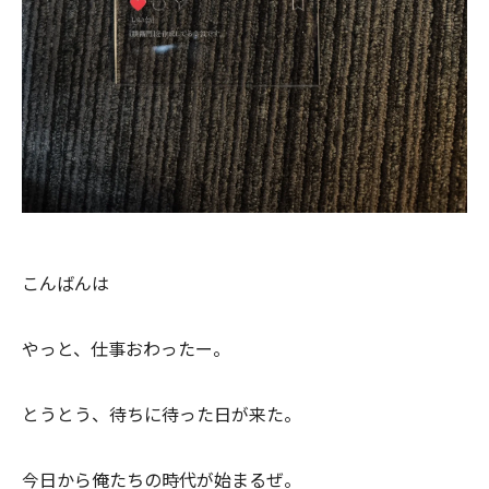
こんばんは
やっと、仕事おわったー。
とうとう、待ちに待った日が来た。
今日から俺たちの時代が始まるぜ。