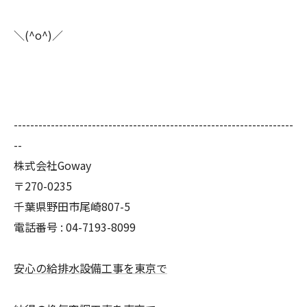
＼(^o^)／
--------------------------------------------------------------------
--
株式会社Goway
〒270-0235
千葉県野田市尾崎807-5
電話番号 : 04-7193-8099
安心の給排水設備工事を東京で