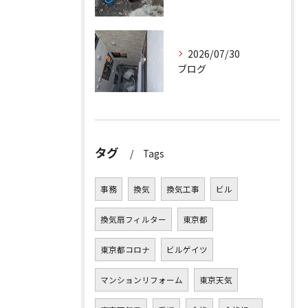
2026/07/30
ブログ
タグ
Tags
事務
換気
換気工事
ビル
換気扇フィルター
東京都
東京都コロナ
ビルゲイツ
マンションリフォーム
東京天気