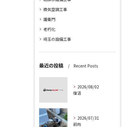
換気空調工事
護衛門
老朽化
埼玉の設備工事
最近の投稿
Recent Posts
2026/08/02
復活
2026/07/31
前向