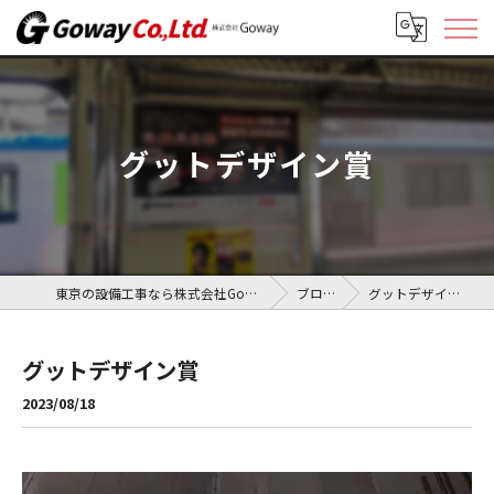
グットデザイン賞
東京の設備工事なら株式会社Goway
ブログ
グットデザイン賞
グットデザイン賞
2023/08/18