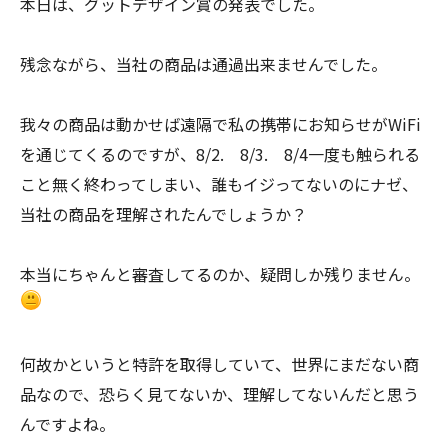
本日は、グットデザイン賞の発表でした。
残念ながら、当社の商品は通過出来ませんでした。
我々の商品は動かせば遠隔で私の携帯にお知らせがWiFi
を通じてくるのですが、8/2. 8/3. 8/4一度も触られる
こと無く終わってしまい、誰もイジってないのにナゼ、
当社の商品を理解されたんでしょうか？
本当にちゃんと審査してるのか、疑問しか残りません。
何故かというと特許を取得していて、世界にまだない商
品なので、恐らく見てないか、理解してないんだと思う
んですよね。