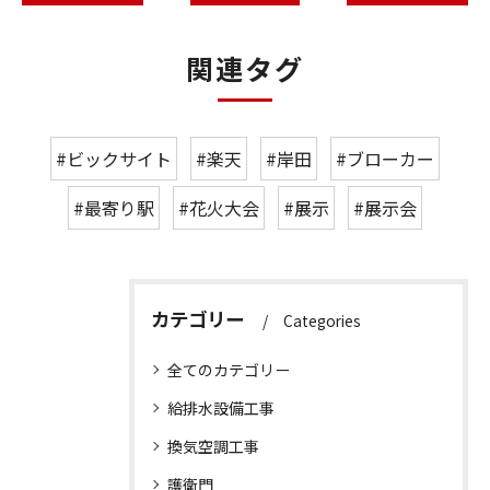
関連タグ
#ビックサイト
#楽天
#岸田
#ブローカー
#最寄り駅
#花火大会
#展示
#展示会
カテゴリー
Categories
全てのカテゴリー
給排水設備工事
換気空調工事
護衛門