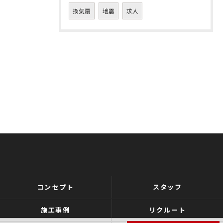
換気扇
地震
求人
コンセプト
スタッフ
施工事例
リクルート