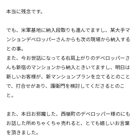
本当に残念です。
でも、米軍基地に納入段取りも進んでますし、某大手マ
ンションデベロッパーさんからも次の現場から納入する
との事。
また、今お世話になってる右肩上がりのデベロッパーさ
んも新宿のマンションから納入ときいてますし、明日は
新しいお客様が、新マンションプランを立てるとのこと
で、打合せがあり、護衛門を検討してくださるとのこ
と。
また、本日お邪魔した、西嶺町のデベロッパー様のにも
お話した所めちゃくちゃ売れると、とても嬉しいお言葉
を頂きました。