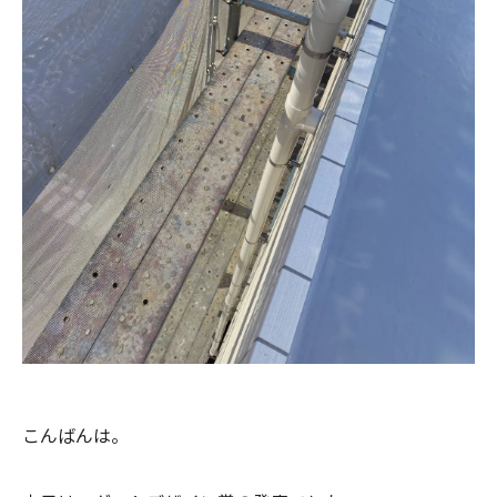
こんばんは。