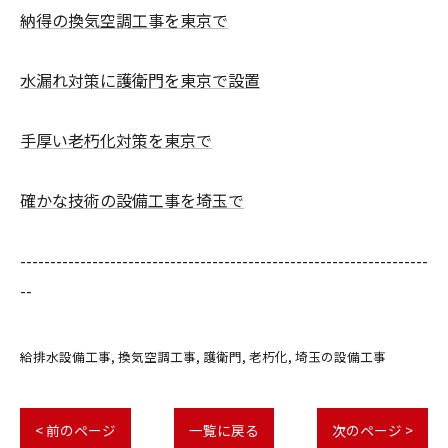
納得の換気空調工事を東京で
水漏れ対策に護衛門を東京で設置
手厚い老朽化対策を東京で
確かな技術の設備工事を埼玉で
--------------------------------------------------------------------
--
給排水設備工事
換気空調工事
護衛門
老朽化
埼玉の設備工事
< 前のページ
一覧に戻る
次のページ >