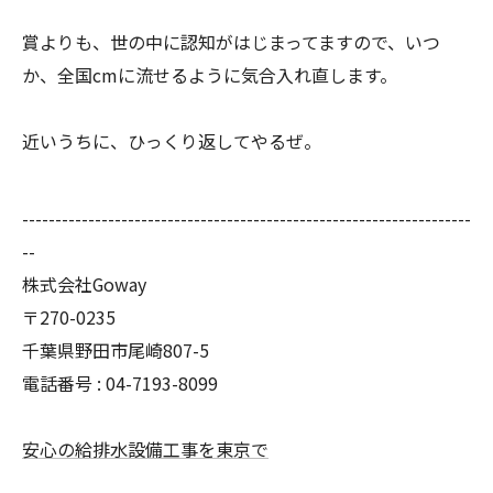
賞よりも、世の中に認知がはじまってますので、いつ
か、全国cmに流せるように気合入れ直します。
近いうちに、ひっくり返してやるぜ。
--------------------------------------------------------------------
--
株式会社Goway
〒270-0235
千葉県野田市尾崎807-5
電話番号 : 04-7193-8099
安心の給排水設備工事を東京で