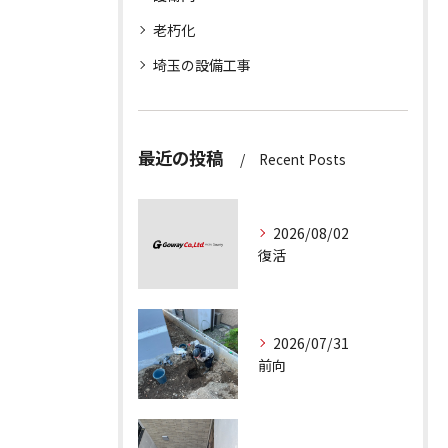
老朽化
埼玉の設備工事
最近の投稿
Recent Posts
2026/08/02
復活
2026/07/31
前向