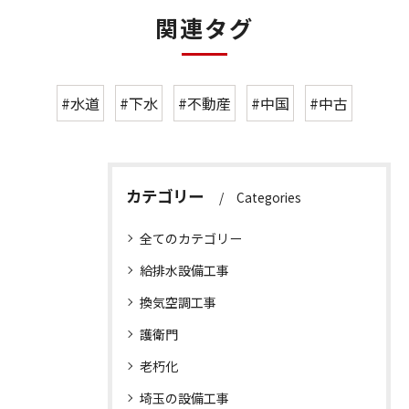
関連タグ
#水道
#下水
#不動産
#中国
#中古
カテゴリー
Categories
全てのカテゴリー
給排水設備工事
換気空調工事
護衛門
老朽化
埼玉の設備工事