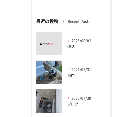
最近の投稿
Recent Posts
2026/08/02
復活
2026/07/31
前向
2026/07/30
ブログ