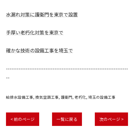
水漏れ対策に護衛門を東京で設置
手厚い老朽化対策を東京で
確かな技術の設備工事を埼玉で
--------------------------------------------------------------------
--
給排水設備工事
換気空調工事
護衛門
老朽化
埼玉の設備工事
< 前のページ
一覧に戻る
次のページ >