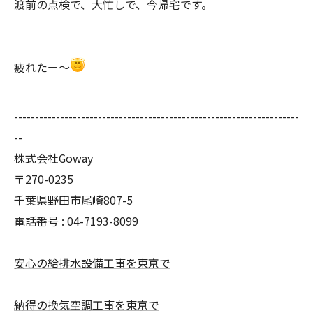
渡前の点検で、大忙しで、今帰宅です。
疲れたー〜
--------------------------------------------------------------------
--
株式会社Goway
〒270-0235
千葉県野田市尾崎807-5
電話番号 : 04-7193-8099
安心の給排水設備工事を東京で
納得の換気空調工事を東京で