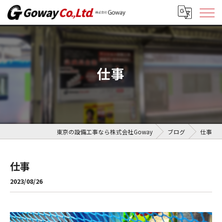
仕事
東京の設備工事なら株式会社Goway
ブログ
仕事
仕事
2023/08/26