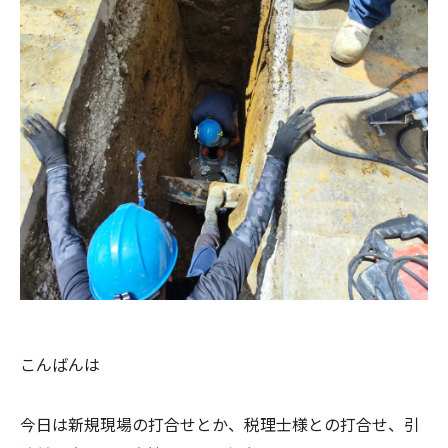
こんばんは
今日は新規現場の打合せとか、税理士様との打合せ、引