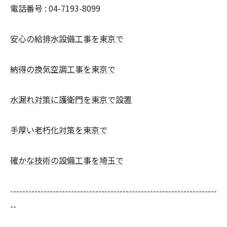
電話番号 : 04-7193-8099
安心の給排水設備工事を東京で
納得の換気空調工事を東京で
水漏れ対策に護衛門を東京で設置
手厚い老朽化対策を東京で
確かな技術の設備工事を埼玉で
--------------------------------------------------------------------
--