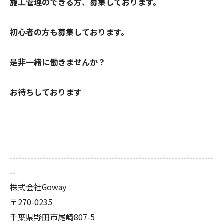
施工管理のできる方、募集しております。
初心者の方も募集しております。
是非一緒に働きませんか？
お待ちしております
--------------------------------------------------------------------
--
株式会社Goway
〒270-0235
千葉県野田市尾崎807-5