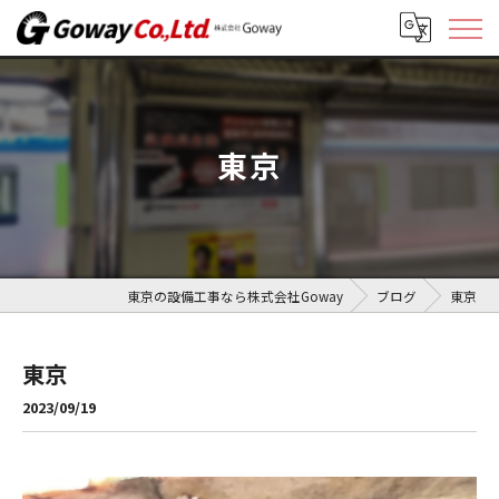
東京
東京の設備工事なら株式会社Goway
ブログ
東京
東京
2023/09/19