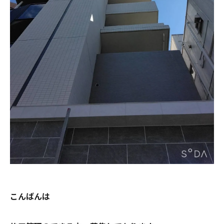
こんばんは