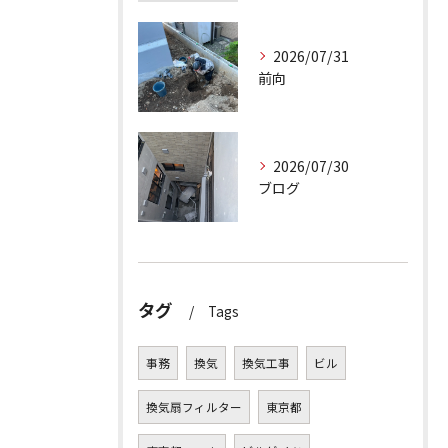
2026/07/31
前向
2026/07/30
ブログ
タグ
Tags
事務
換気
換気工事
ビル
換気扇フィルター
東京都