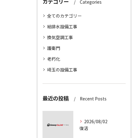
カテゴリー
Categories
全てのカテゴリー
給排水設備工事
換気空調工事
護衛門
老朽化
埼玉の設備工事
最近の投稿
Recent Posts
2026/08/02
復活