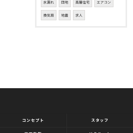
水漏れ
団地
高層住宅
エアコン
換気扇
地震
求人
コンセプト
スタッフ