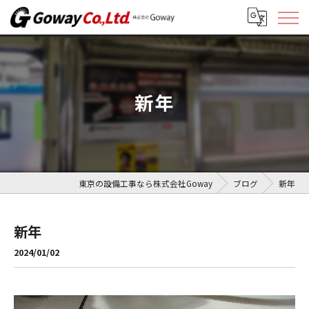
新年
東京の設備工事なら株式会社Goway
ブログ
新年
新年
2024/01/02