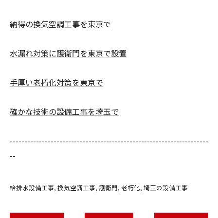
納得の換気空調工事を東京で
水漏れ対策に護衛門を東京で設置
手厚い老朽化対策を東京で
確かな技術の設備工事を埼玉で
--------------------------------------------------------------------
--
給排水設備工事
換気空調工事
護衛門
老朽化
埼玉の設備工事