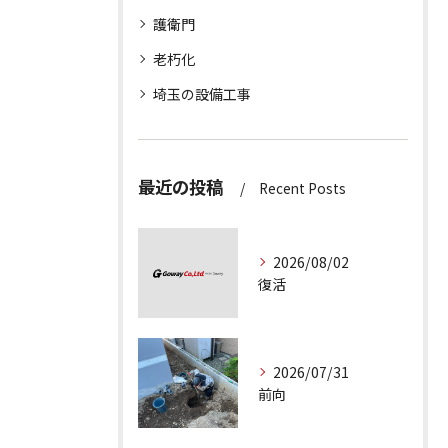
護衛門
老朽化
埼玉の設備工事
最近の投稿
Recent Posts
2026/08/02
復活
2026/07/31
前向