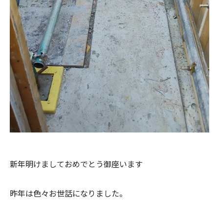
新年明けましておめでとう御座います
昨年は色々お世話になりました。