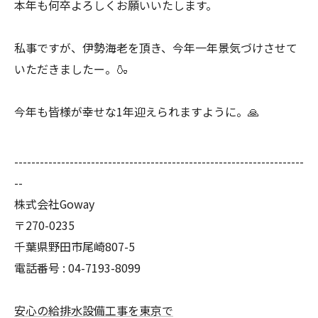
本年も何卒よろしくお願いいたします。
私事ですが、伊勢海老を頂き、今年一年景気づけさせて
いただきましたー。🍶
今年も皆様が幸せな1年迎えられますように。🙏
--------------------------------------------------------------------
--
株式会社Goway
〒270-0235
千葉県野田市尾崎807-5
電話番号 : 04-7193-8099
安心の給排水設備工事を東京で