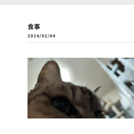
食事
2024/02/04