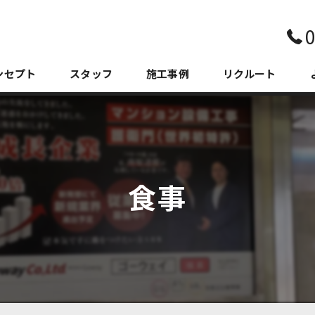
0
ンセプト
スタッフ
施工事例
リクルート
食事