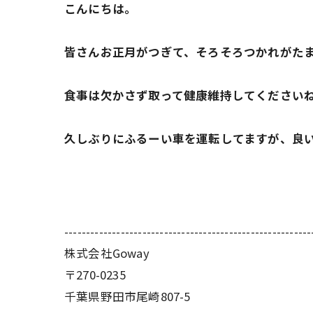
こんにちは。
皆さんお正月がつぎて、そろそろつかれがた
食事は欠かさず取って健康維持してください
久しぶりにふるーい車を運転してますが、良
---------------------------------------------------------
株式会社Goway
〒270-0235
千葉県野田市尾崎807-5