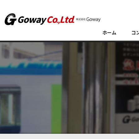
ホーム
コ