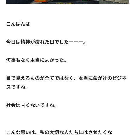
こんばんは
今日は精神が疲れた日でしたーーー。
何事もなく本当によかった。
目で見えるものが全てではなく、本当に命がけのビジネ
スですね。
社会は甘くないですね。
こんな思いは、私の大切な人たちにはさせたくな