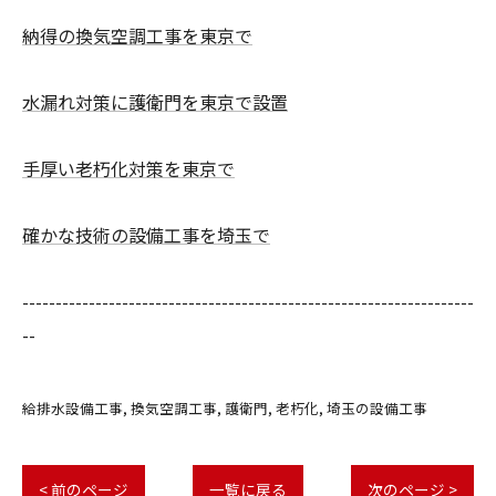
納得の換気空調工事を東京で
水漏れ対策に護衛門を東京で設置
手厚い老朽化対策を東京で
確かな技術の設備工事を埼玉で
--------------------------------------------------------------------
--
給排水設備工事
換気空調工事
護衛門
老朽化
埼玉の設備工事
< 前のページ
一覧に戻る
次のページ >