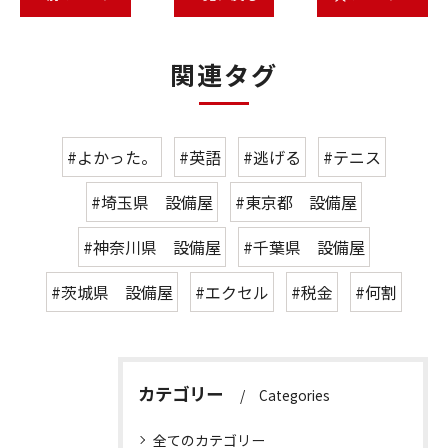
関連タグ
#よかった。
#英語
#逃げる
#テニス
#埼玉県 設備屋
#東京都 設備屋
#神奈川県 設備屋
#千葉県 設備屋
#茨城県 設備屋
#エクセル
#税金
#何割
カテゴリー
Categories
全てのカテゴリー