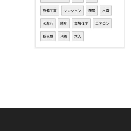
設備工事
マンション
配管
水道
水漏れ
団地
高層住宅
エアコン
換気扇
地震
求人