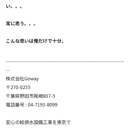
い。。。
常に思う。。。
こんな思いは俺だけで十分。
--------------------------------------------------------------------
--
株式会社Goway
〒270-0235
千葉県野田市尾崎807-5
電話番号 : 04-7193-8099
安心の給排水設備工事を東京で