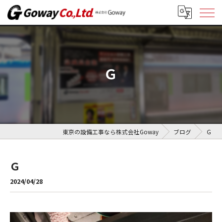
Ｇ
東京の設備工事なら株式会社Goway
ブログ
Ｇ
Ｇ
2024/04/28