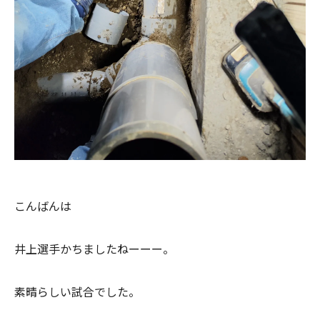
こんばんは
井上選手かちましたねーーー。
素晴らしい試合でした。