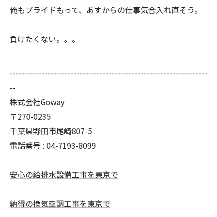
俺もプライドもって、あすからの仕事気合入れ直そう。
負けたくない。。。
--------------------------------------------------------------------
--
株式会社Goway
〒270-0235
千葉県野田市尾崎807-5
電話番号 : 04-7193-8099
安心の給排水設備工事を東京で
納得の換気空調工事を東京で