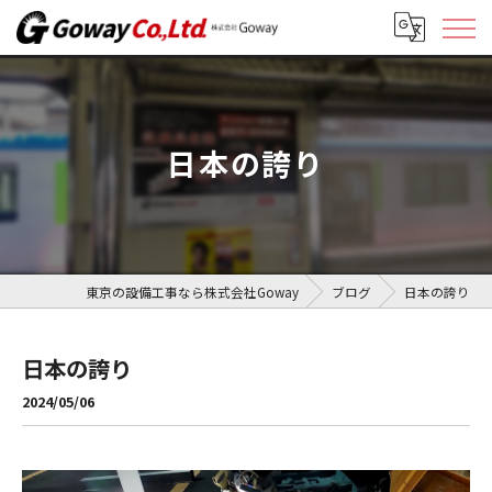
日本の誇り
東京の設備工事なら株式会社Goway
ブログ
日本の誇り
日本の誇り
2024/05/06