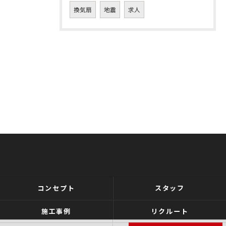
換気扇
地震
求人
コンセプト
スタッフ
施工事例
リクルート