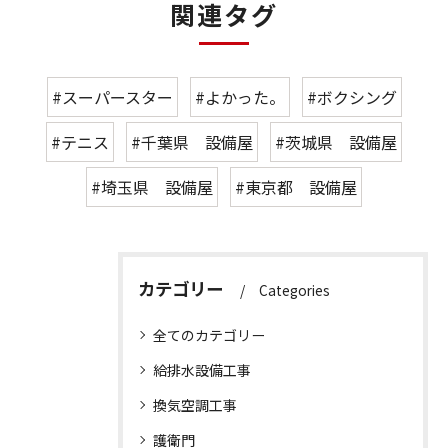
関連タグ
#スーパースター
#よかった。
#ボクシング
#テニス
#千葉県 設備屋
#茨城県 設備屋
#埼玉県 設備屋
#東京都 設備屋
カテゴリー
Categories
全てのカテゴリー
給排水設備工事
換気空調工事
護衛門