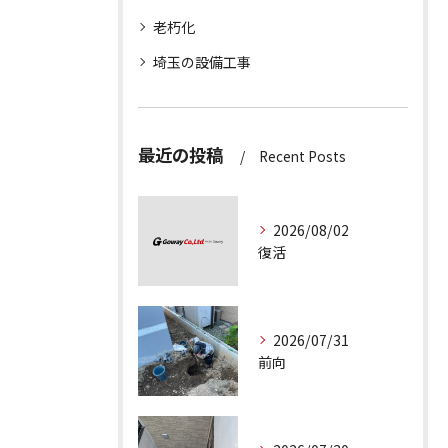
老朽化
埼玉の設備工事
最近の投稿
Recent Posts
2026/08/02
復活
2026/07/31
前向