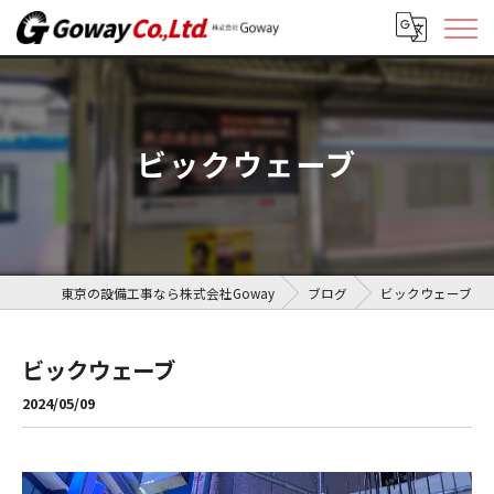
ビックウェーブ
東京の設備工事なら株式会社Goway
ブログ
ビックウェーブ
ビックウェーブ
2024/05/09