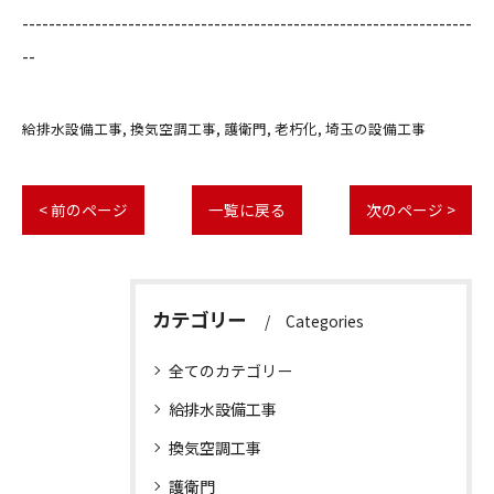
--------------------------------------------------------------------
--
給排水設備工事
換気空調工事
護衛門
老朽化
埼玉の設備工事
< 前のページ
一覧に戻る
次のページ >
カテゴリー
Categories
全てのカテゴリー
給排水設備工事
換気空調工事
護衛門