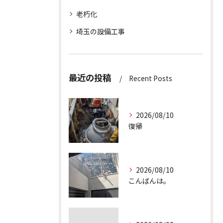
老朽化
埼玉の設備工事
最近の投稿
Recent Posts
2026/08/10
復帰
2026/08/10
こんばんは。