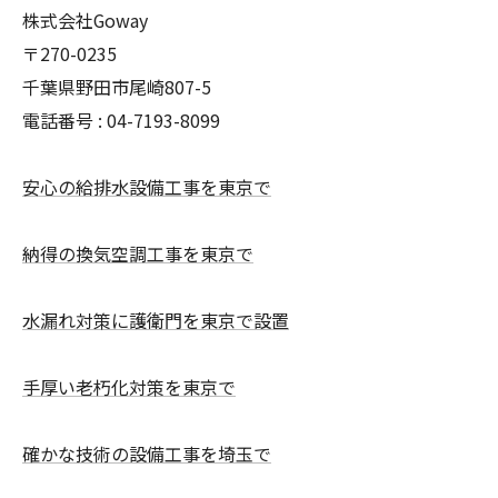
株式会社Goway
〒270-0235
千葉県野田市尾崎807-5
電話番号 : 04-7193-8099
安心の給排水設備工事を東京で
納得の換気空調工事を東京で
水漏れ対策に護衛門を東京で設置
手厚い老朽化対策を東京で
確かな技術の設備工事を埼玉で