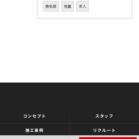
換気扇
地震
求人
コンセプト
スタッフ
施工事例
リクルート