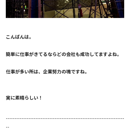
こんばんは。
簡単に仕事がきてるならどの会社も成功してますよね。
仕事が多い所は、企業努力の塊ですね。
実に素晴らしい！
--------------------------------------------------------------------
--