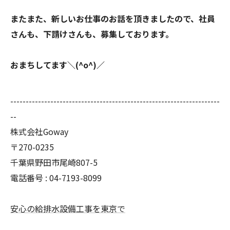
またまた、新しいお仕事のお話を頂きましたので、社員
さんも、下請けさんも、募集しております。
おまちしてます＼(^o^)／
--------------------------------------------------------------------
--
株式会社Goway
〒270-0235
千葉県野田市尾崎807-5
電話番号 : 04-7193-8099
安心の給排水設備工事を東京で