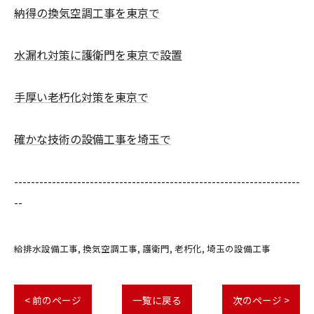
納得の換気空調工事を東京で
水漏れ対策に護衛門を東京で設置
手厚い老朽化対策を東京で
確かな技術の設備工事を埼玉で
--------------------------------------------------------------------
--
給排水設備工事
換気空調工事
護衛門
老朽化
埼玉の設備工事
< 前のページ
一覧に戻る
次のページ >