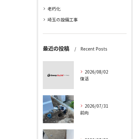
老朽化
埼玉の設備工事
最近の投稿
Recent Posts
2026/08/02
復活
2026/07/31
前向