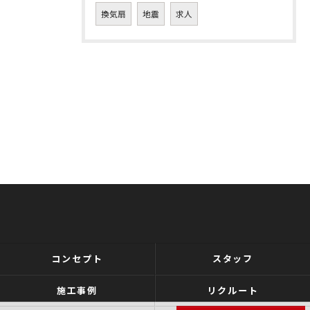
換気扇
地震
求人
コンセプト
スタッフ
施工事例
リクルート