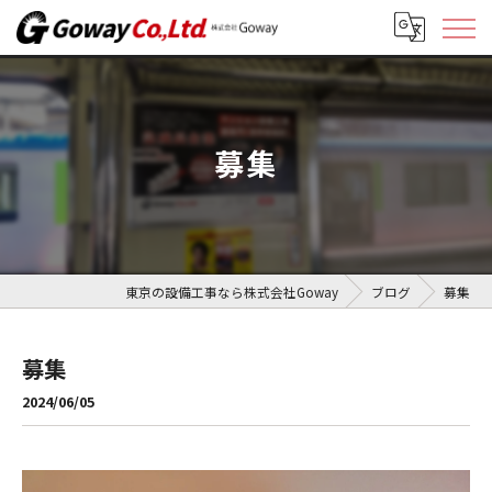
募集
東京の設備工事なら株式会社Goway
ブログ
募集
募集
2024/06/05