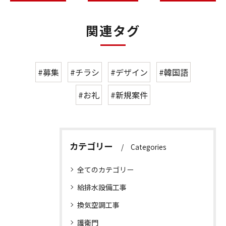
関連タグ
#募集
#チラシ
#デザイン
#韓国語
#お礼
#新規案件
カテゴリー
Categories
全てのカテゴリー
給排水設備工事
換気空調工事
護衛門