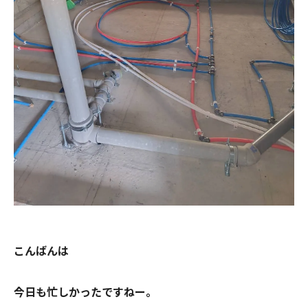
こんばんは
今日も忙しかったですねー。