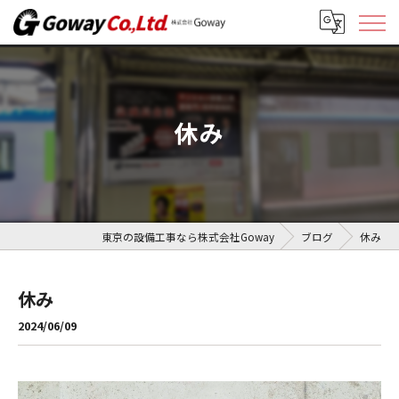
休み
東京の設備工事なら株式会社Goway
ブログ
休み
休み
2024/06/09