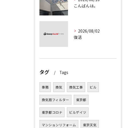
こんばんは。
2026/08/02
復活
タグ
Tags
事務
換気
換気工事
ビル
換気扇フィルター
東京都
東京都コロナ
ビルゲイツ
マンションリフォーム
東京天気