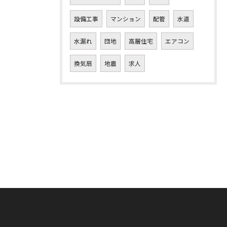
設備工事
マンション
配管
水道
水漏れ
団地
高層住宅
エアコン
換気扇
地震
求人