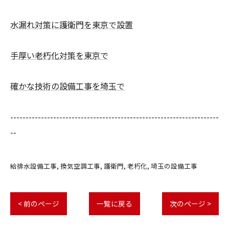
水漏れ対策に護衛門を東京で設置
手厚い老朽化対策を東京で
確かな技術の設備工事を埼玉で
--------------------------------------------------------------------
--
給排水設備工事
換気空調工事
護衛門
老朽化
埼玉の設備工事
< 前のページ
一覧に戻る
次のページ >