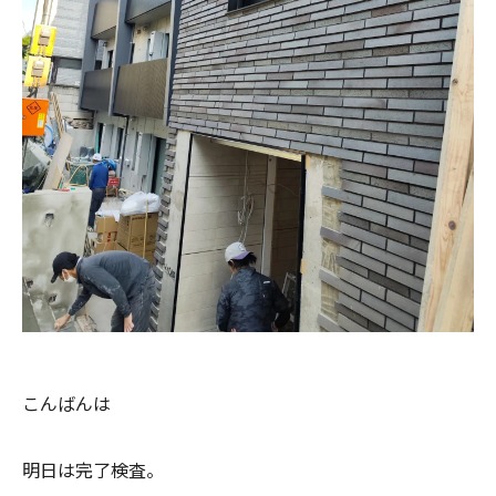
こんばんは
明日は完了検査。