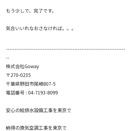
もう少しで、完了です。
気合いいれなおさなければ。。。
--------------------------------------------------------------------
--
株式会社Goway
〒270-0235
千葉県野田市尾崎807-5
電話番号 : 04-7193-8099
安心の給排水設備工事を東京で
納得の換気空調工事を東京で