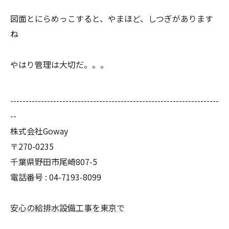
図面とにらめっこすると、やまほど、しつぎがあります
ね
やはり管理は大切だ。。。
--------------------------------------------------------------------
--
株式会社Goway
〒270-0235
千葉県野田市尾崎807-5
電話番号 : 04-7193-8099
安心の給排水設備工事を東京で