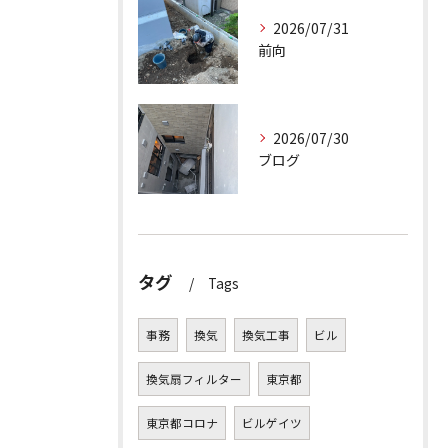
2026/07/31
前向
2026/07/30
ブログ
タグ
Tags
事務
換気
換気工事
ビル
換気扇フィルター
東京都
東京都コロナ
ビルゲイツ