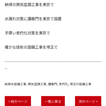
納得の換気空調工事を東京で
水漏れ対策に護衛門を東京で設置
手厚い老朽化対策を東京で
確かな技術の設備工事を埼玉で
--------------------------------------------------------------------
--
給排水設備工事
換気空調工事
護衛門
老朽化
埼玉の設備工事
< 前のページ
一覧に戻る
次のページ >