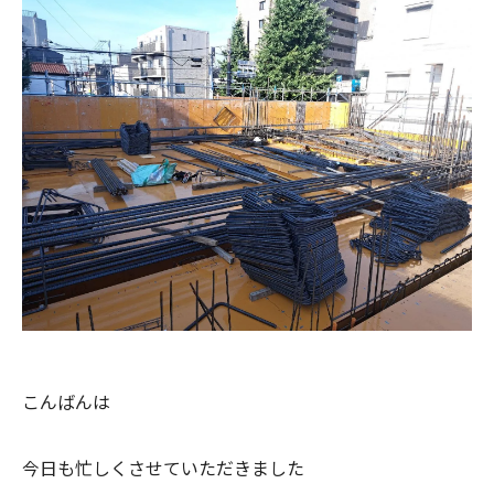
こんばんは
今日も忙しくさせていただきました