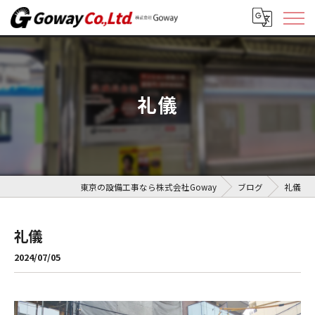
礼儀
東京の設備工事なら株式会社Goway
ブログ
礼儀
礼儀
2024/07/05