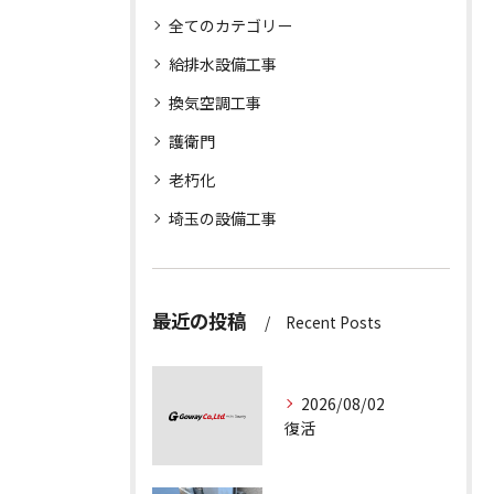
全てのカテゴリー
給排水設備工事
換気空調工事
護衛門
老朽化
埼玉の設備工事
最近の投稿
Recent Posts
2026/08/02
復活