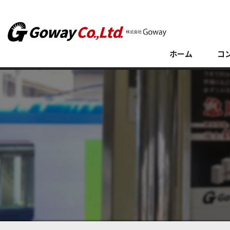
ホーム
コ