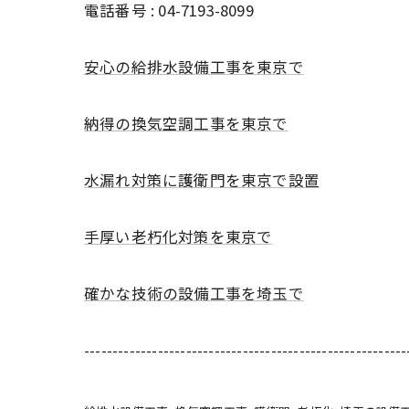
電話番号 : 04-7193-8099
安心の給排水設備工事を東京で
納得の換気空調工事を東京で
水漏れ対策に護衛門を東京で設置
手厚い老朽化対策を東京で
確かな技術の設備工事を埼玉で
---------------------------------------------------------