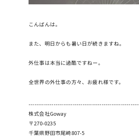
こんばんは。
また、明日からも暑い日が続きますね。
外仕事は本当に過酷ですねー。
全世界の外仕事の方々、お疲れ様です。
---------------------------------------------------------
株式会社Goway
〒270-0235
千葉県野田市尾崎807-5