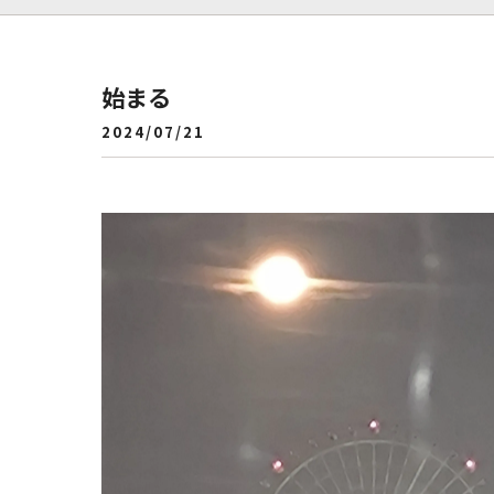
始まる
2024/07/21