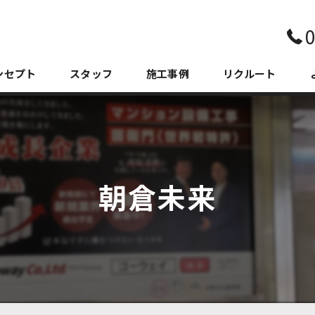
0
ンセプト
スタッフ
施工事例
リクルート
朝倉未来