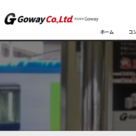
ホーム
コ