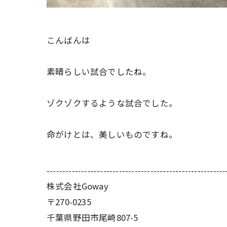
こんばんは
素晴らしい試合でしたね。
ゾクゾクするような試合でした。
命がけとは、美しいものですね。
---------------------------------------------------------
株式会社Goway
〒270-0235
千葉県野田市尾崎807-5