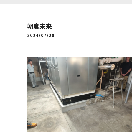
朝倉未来
2024/07/28