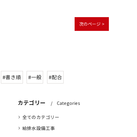
次のページ >
#書き順
#一般
#配合
カテゴリー
Categories
全てのカテゴリー
給排水設備工事