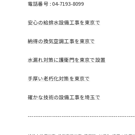
電話番号 : 04-7193-8099
安心の給排水設備工事を東京で
納得の換気空調工事を東京で
水漏れ対策に護衛門を東京で設置
手厚い老朽化対策を東京で
確かな技術の設備工事を埼玉で
---------------------------------------------------------