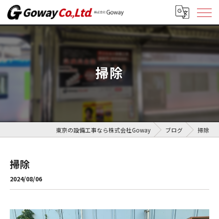
掃除
東京の設備工事なら株式会社Goway
ブログ
掃除
掃除
2024/08/06