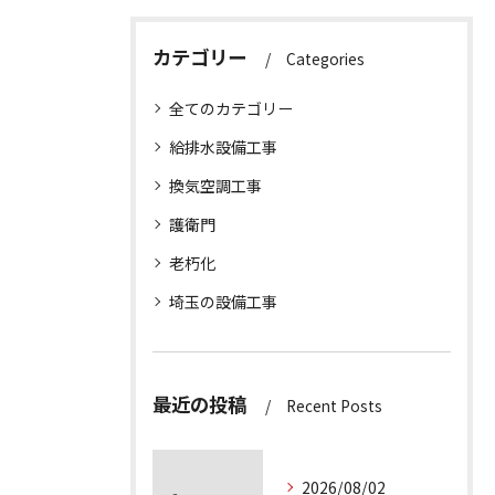
カテゴリー
Categories
全てのカテゴリー
給排水設備工事
換気空調工事
護衛門
老朽化
埼玉の設備工事
最近の投稿
Recent Posts
2026/08/02