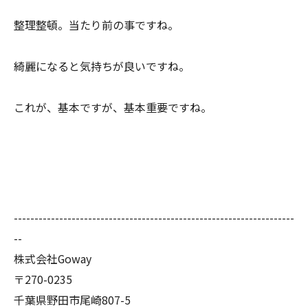
整理整頓。当たり前の事ですね。
綺麗になると気持ちが良いですね。
これが、基本ですが、基本重要ですね。
--------------------------------------------------------------------
--
株式会社Goway
〒270-0235
千葉県野田市尾崎807-5