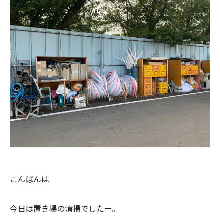
こんばんは
今日は置き場の清掃でしたー。