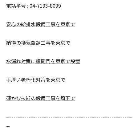
電話番号 : 04-7193-8099
安心の給排水設備工事を東京で
納得の換気空調工事を東京で
水漏れ対策に護衛門を東京で設置
手厚い老朽化対策を東京で
確かな技術の設備工事を埼玉で
--------------------------------------------------------------------
--