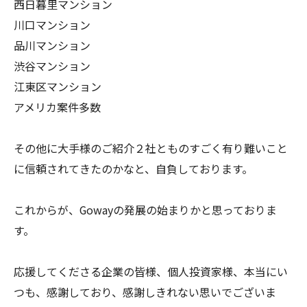
西日暮里マンション
川口マンション
品川マンション
渋谷マンション
江東区マンション
アメリカ案件多数
その他に大手様のご紹介２社とものすごく有り難いこと
に信頼されてきたのかなと、自負しております。
これからが、Gowayの発展の始まりかと思っておりま
す。
応援してくださる企業の皆様、個人投資家様、本当にい
つも、感謝しており、感謝しきれない思いでございま