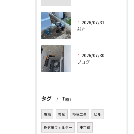
2026/07/31
前向
2026/07/30
ブログ
タグ
Tags
事務
換気
換気工事
ビル
換気扇フィルター
東京都