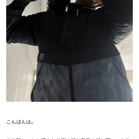
こんばんは。