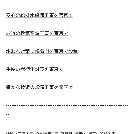
安心の給排水設備工事を東京で
納得の換気空調工事を東京で
水漏れ対策に護衛門を東京で設置
手厚い老朽化対策を東京で
確かな技術の設備工事を埼玉で
--------------------------------------------------------------------
--
給排水設備工事
換気空調工事
護衛門
老朽化
埼玉の設備工事