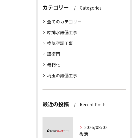
カテゴリー
Categories
全てのカテゴリー
給排水設備工事
換気空調工事
護衛門
老朽化
埼玉の設備工事
最近の投稿
Recent Posts
2026/08/02
復活