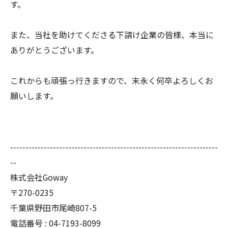
す。
また、当社を助けてくださる下請け企業の皆様、本当に
ありがとうございます。
これからも頑張っ行きますので、末永く何卒よろしくお
願いします。
--------------------------------------------------------------------
--
株式会社Goway
〒270-0235
千葉県野田市尾崎807-5
電話番号 : 04-7193-8099