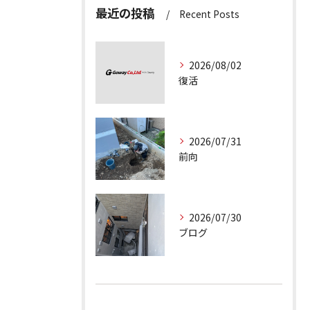
最近の投稿
Recent Posts
2026/08/02
復活
2026/07/31
前向
2026/07/30
ブログ