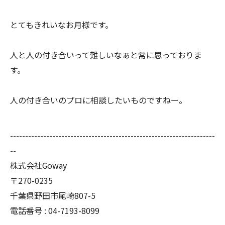
とてもきれいなお月様です。
人と人の付き合いって難しいなぁと常に思っておりま
す。
人の付き合いのプロに相談したいものですねー。
--------------------------------------------------------------------
--
株式会社Goway
〒270-0235
千葉県野田市尾崎807-5
電話番号 : 04-7193-8099