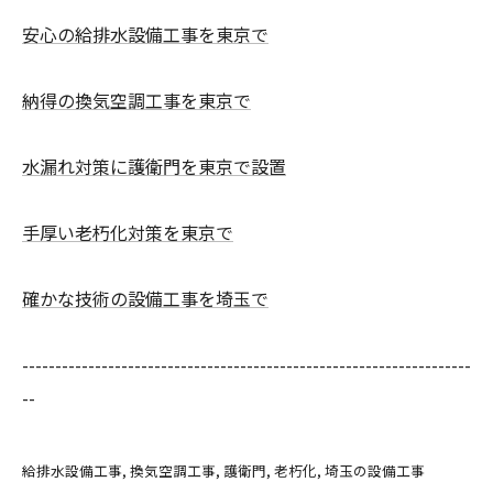
安心の給排水設備工事を東京で
納得の換気空調工事を東京で
水漏れ対策に護衛門を東京で設置
手厚い老朽化対策を東京で
確かな技術の設備工事を埼玉で
--------------------------------------------------------------------
--
給排水設備工事
換気空調工事
護衛門
老朽化
埼玉の設備工事