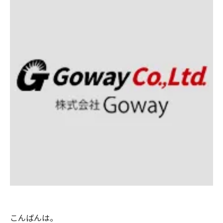
こんばんは。