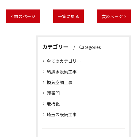
< 前のページ
一覧に戻る
次のページ >
カテゴリー
Categories
全てのカテゴリー
給排水設備工事
換気空調工事
護衛門
老朽化
埼玉の設備工事