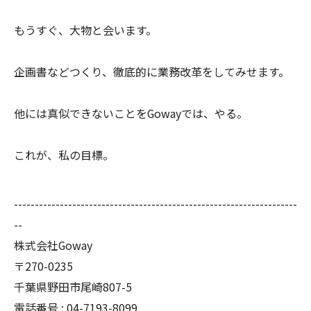
もうすぐ、大物と会います。
企画書などつくり、徹底的に業務改革をしてみせます。
他には真似できないことをGowayでは、やる。
これが、私の目標。
--------------------------------------------------------------------
--
株式会社Goway
〒270-0235
千葉県野田市尾崎807-5
電話番号 : 04-7193-8099