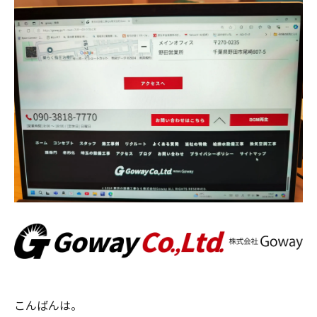
こんばんは。