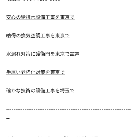
安心の給排水設備工事を東京で
納得の換気空調工事を東京で
水漏れ対策に護衛門を東京で設置
手厚い老朽化対策を東京で
確かな技術の設備工事を埼玉で
--------------------------------------------------------------------
--