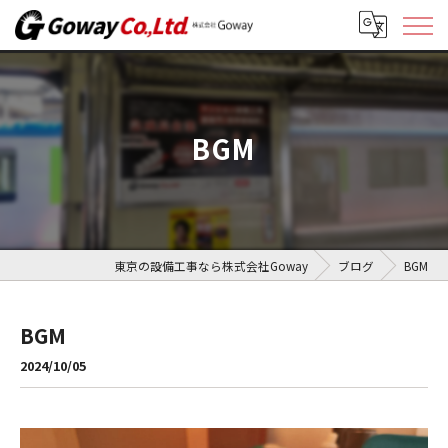
BGM
東京の設備工事なら株式会社Goway
ブログ
BGM
BGM
2024/10/05