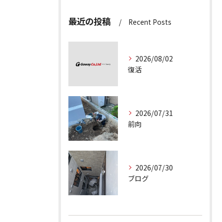
最近の投稿
Recent Posts
2026/08/02
復活
2026/07/31
前向
2026/07/30
ブログ