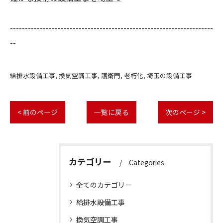
--------------------------------------------------------------------
--
給排水設備工事
換気空調工事
護衛門
老朽化
埼玉の設備工事
< 前のページ
一覧に戻る
次のページ >
カテゴリー
Categories
全てのカテゴリー
給排水設備工事
換気空調工事