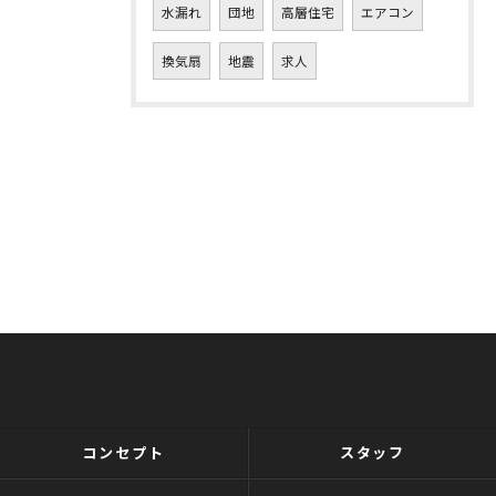
水漏れ
団地
高層住宅
エアコン
換気扇
地震
求人
コンセプト
スタッフ