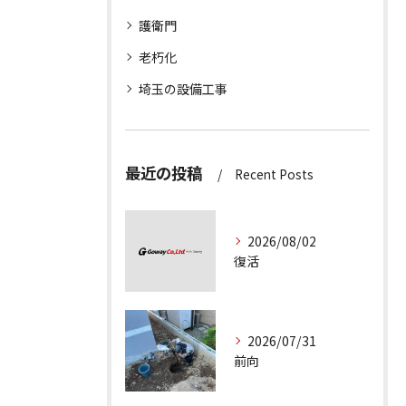
護衛門
老朽化
埼玉の設備工事
最近の投稿
Recent Posts
2026/08/02
復活
2026/07/31
前向