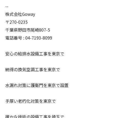
--
株式会社Goway
〒270-0235
千葉県野田市尾崎807-5
電話番号 : 04-7193-8099
安心の給排水設備工事を東京で
納得の換気空調工事を東京で
水漏れ対策に護衛門を東京で設置
手厚い老朽化対策を東京で
確かな技術の設備工事を埼玉で