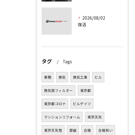
2026/08/02
復活
タグ
Tags
事務
換気
換気工事
ビル
換気扇フィルター
東京都
東京都コロナ
ビルゲイツ
マンションリフォーム
東京天気
東京天気雪
愛媛
合格
合格祝い