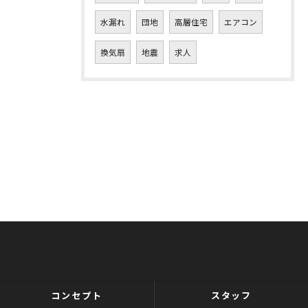
水漏れ
団地
高層住宅
エアコン
換気扇
地震
求人
コンセプト
スタッフ