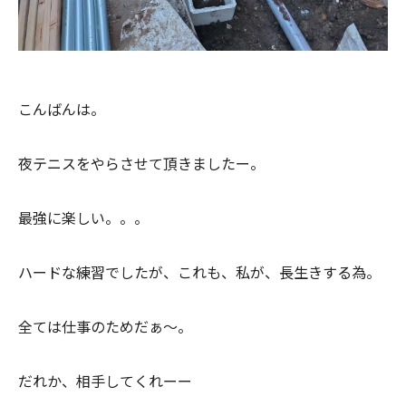
こんばんは。
夜テニスをやらさせて頂きましたー。
最強に楽しい。。。
ハードな練習でしたが、これも、私が、長生きする為。
全ては仕事のためだぁ～。
だれか、相手してくれーー