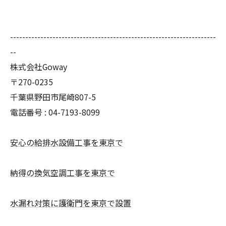
--------------------------------------------------------------------
--
株式会社Goway
〒270-0235
千葉県野田市尾崎807-5
電話番号 : 04-7193-8099
安心の給排水設備工事を東京で
納得の換気空調工事を東京で
水漏れ対策に護衛門を東京で設置