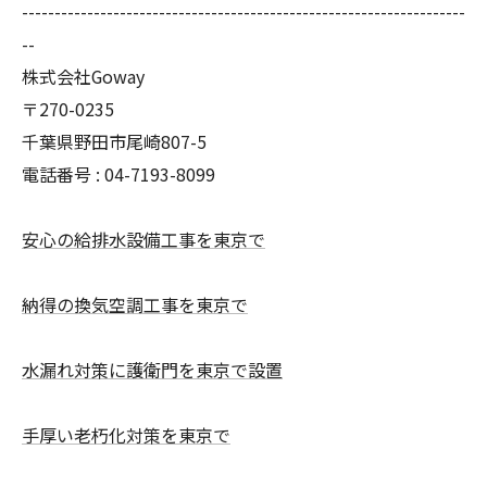
--------------------------------------------------------------------
--
株式会社Goway
〒270-0235
千葉県野田市尾崎807-5
電話番号 : 04-7193-8099
安心の給排水設備工事を東京で
納得の換気空調工事を東京で
水漏れ対策に護衛門を東京で設置
手厚い老朽化対策を東京で