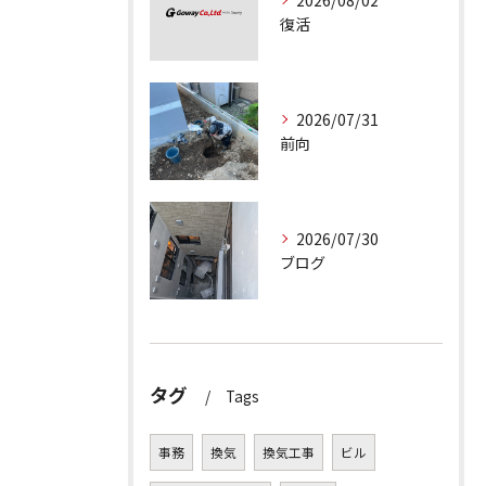
2026/08/02
復活
2026/07/31
前向
2026/07/30
ブログ
タグ
Tags
事務
換気
換気工事
ビル