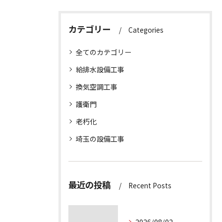
カテゴリー
Categories
全てのカテゴリー
給排水設備工事
換気空調工事
護衛門
老朽化
埼玉の設備工事
最近の投稿
Recent Posts