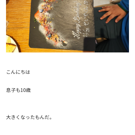
こんにちは
息子も10歳
大きくなったもんだ。