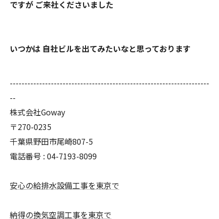
ですが ご来社くださいました
いつかは 自社ビルを出てみたいなと思っております
--------------------------------------------------------------------
--
株式会社Goway
〒270-0235
千葉県野田市尾崎807-5
電話番号 : 04-7193-8099
安心の給排水設備工事を東京で
納得の換気空調工事を東京で