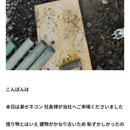
こんばんは
本日は某ゼネコン 社長様が当社へご来場くださいました
借り物とはいえ 建物がかなり古いため 恥ずかしかったの