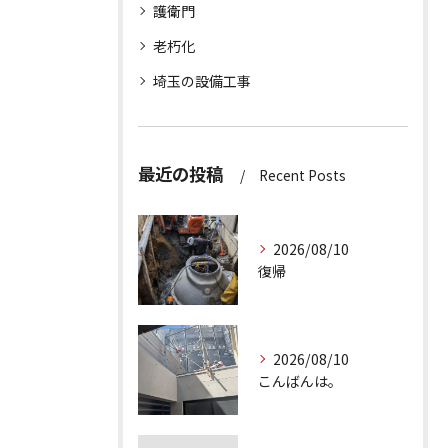
護衛門
老朽化
埼玉の設備工事
最近の投稿
Recent Posts
2026/08/10
復帰
2026/08/10
こんばんは。