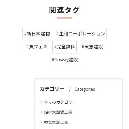
関連タグ
#新日本建物
#生和コーポレーション
#魚フェス
#完全無料
#東急建設
#Goway建設
カテゴリー
Categories
全てのカテゴリー
給排水設備工事
換気空調工事