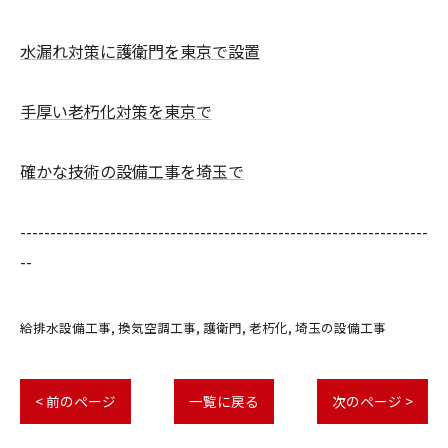
水漏れ対策に護衛門を東京で設置
手厚い老朽化対策を東京で
確かな技術の設備工事を埼玉で
--------------------------------------------------------------------
--
給排水設備工事
換気空調工事
護衛門
老朽化
埼玉の設備工事
< 前のページ
一覧に戻る
次のページ >