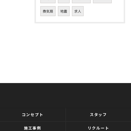
換気扇
地震
求人
コンセプト
スタッフ
施工事例
リクルート