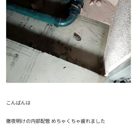
こんばんは
徹夜明けの内部配管 めちゃくちゃ疲れました