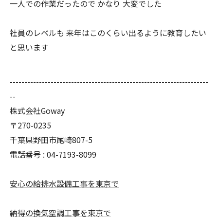
一人での作業だったので かなり 大変でした
社員のレベルも 来年はこのくらい出るように教育したい
と思います
--------------------------------------------------------------------
--
株式会社Goway
〒270-0235
千葉県野田市尾崎807-5
電話番号 : 04-7193-8099
安心の給排水設備工事を東京で
納得の換気空調工事を東京で