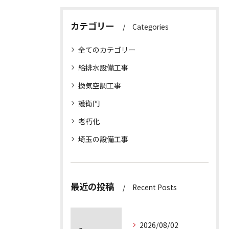
カテゴリー
Categories
全てのカテゴリー
給排水設備工事
換気空調工事
護衛門
老朽化
埼玉の設備工事
最近の投稿
Recent Posts
2026/08/02