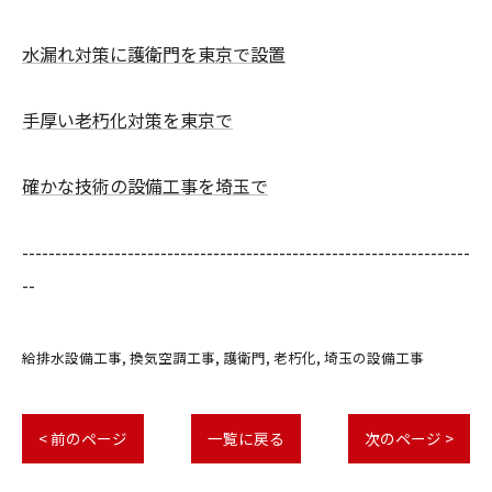
水漏れ対策に護衛門を東京で設置
手厚い老朽化対策を東京で
確かな技術の設備工事を埼玉で
--------------------------------------------------------------------
--
給排水設備工事
換気空調工事
護衛門
老朽化
埼玉の設備工事
< 前のページ
一覧に戻る
次のページ >