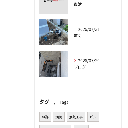
復活
2026/07/31
前向
2026/07/30
ブログ
タグ
Tags
事務
換気
換気工事
ビル