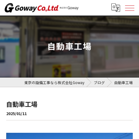
自動車工場
東京の設備工事なら株式会社Goway
ブログ
自動車工場
自動車工場
2025/01/11