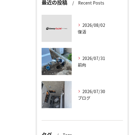
最近の投稿
Recent Posts
2026/08/02
復活
2026/07/31
前向
2026/07/30
ブログ
タグ