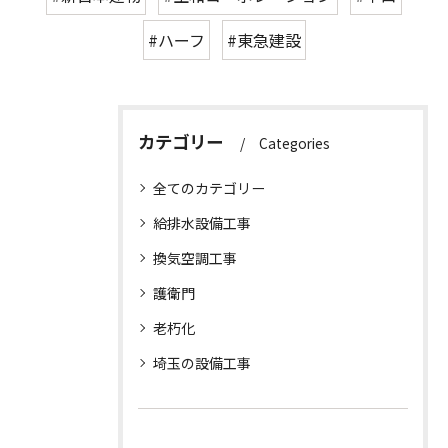
#ハーフ
#東急建設
カテゴリー
Categories
全てのカテゴリー
給排水設備工事
換気空調工事
護衛門
老朽化
埼玉の設備工事