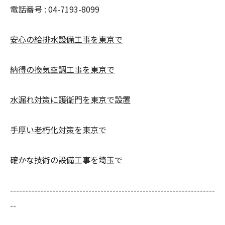
電話番号 : 04-7193-8099
安心の給排水設備工事を東京で
納得の換気空調工事を東京で
水漏れ対策に護衛門を東京で設置
手厚い老朽化対策を東京で
確かな技術の設備工事を埼玉で
--------------------------------------------------------------------
--