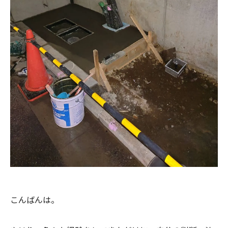
こんばんは。