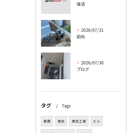
復活
2026/07/31
前向
2026/07/30
ブログ
タグ
Tags
事務
換気
換気工事
ビル