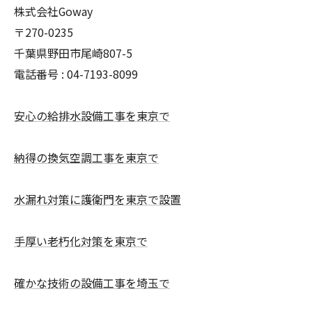
株式会社Goway
〒270-0235
千葉県野田市尾崎807-5
電話番号 : 04-7193-8099
安心の給排水設備工事を東京で
納得の換気空調工事を東京で
水漏れ対策に護衛門を東京で設置
手厚い老朽化対策を東京で
確かな技術の設備工事を埼玉で