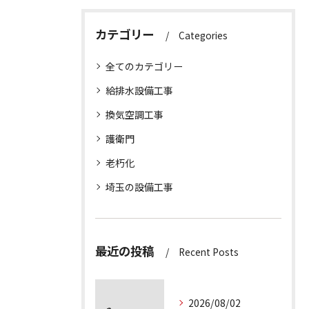
カテゴリー
Categories
全てのカテゴリー
給排水設備工事
換気空調工事
護衛門
老朽化
埼玉の設備工事
最近の投稿
Recent Posts
2026/08/02