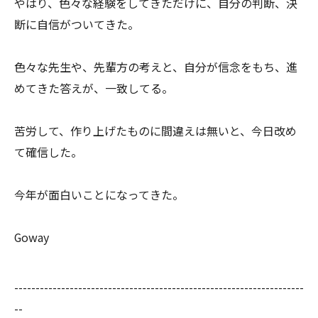
やはり、色々な経験をしてきただけに、自分の判断、決
断に自信がついてきた。
色々な先生や、先輩方の考えと、自分が信念をもち、進
めてきた答えが、一致してる。
苦労して、作り上げたものに間違えは無いと、今日改め
て確信した。
今年が面白いことになってきた。
Goway
--------------------------------------------------------------------
--