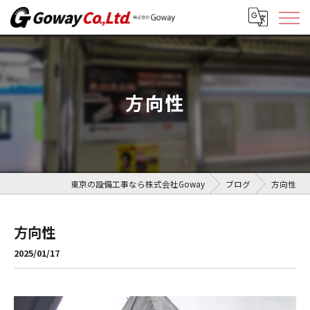
方向性
東京の設備工事なら株式会社Goway
ブログ
方向性
方向性
2025/01/17