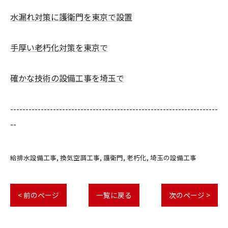
水漏れ対策に護衛門を東京で設置
手厚い老朽化対策を東京で
確かな技術の設備工事を埼玉で
--------------------------------------------------------------------
--
給排水設備工事
換気空調工事
護衛門
老朽化
埼玉の設備工事
< 前のページ
一覧に戻る
次のページ >