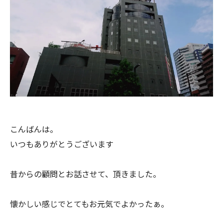
こんばんは。
いつもありがとうございます
昔からの顧問とお話させて、頂きました。
懐かしい感じでとてもお元気でよかったぁ。