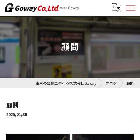
顧問
東京の設備工事なら株式会社Goway
ブログ
顧問
顧問
2025/01/30