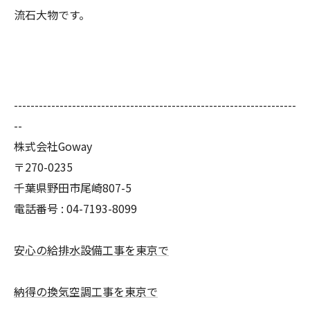
流石大物です。
--------------------------------------------------------------------
--
株式会社Goway
〒270-0235
千葉県野田市尾崎807-5
電話番号 : 04-7193-8099
安心の給排水設備工事を東京で
納得の換気空調工事を東京で