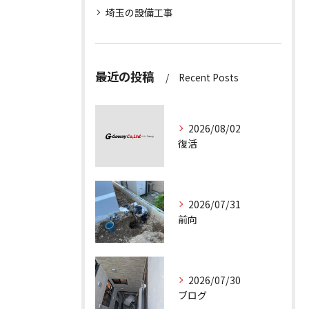
埼玉の設備工事
最近の投稿
Recent Posts
2026/08/02
復活
2026/07/31
前向
2026/07/30
ブログ