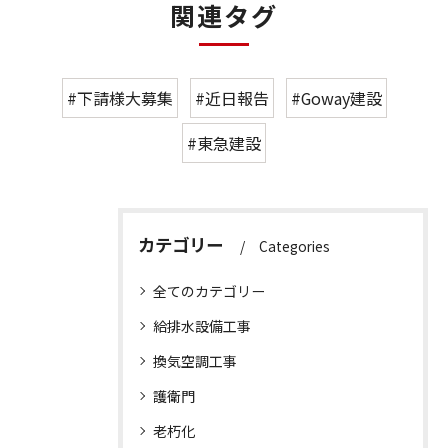
関連タグ
#下請様大募集
#近日報告
#Goway建設
#東急建設
カテゴリー
Categories
全てのカテゴリー
給排水設備工事
換気空調工事
護衛門
老朽化