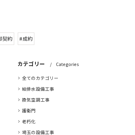
御契約
#成約
カテゴリー
Categories
全てのカテゴリー
給排水設備工事
換気空調工事
護衛門
老朽化
埼玉の設備工事