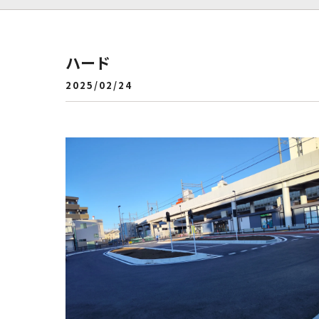
ハード
2025/02/24