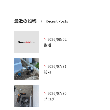
最近の投稿
Recent Posts
2026/08/02
復活
2026/07/31
前向
2026/07/30
ブログ