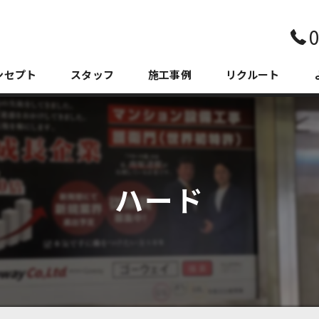
0
ンセプト
スタッフ
施工事例
リクルート
ハード