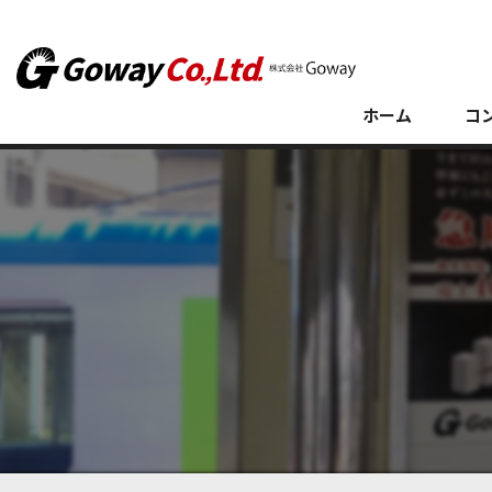
ホーム
コ