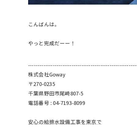
こんばんは。
やっと完成だーー！
---------------------------------------------------------
株式会社Goway
〒270-0235
千葉県野田市尾崎807-5
電話番号 : 04-7193-8099
安心の給排水設備工事を東京で