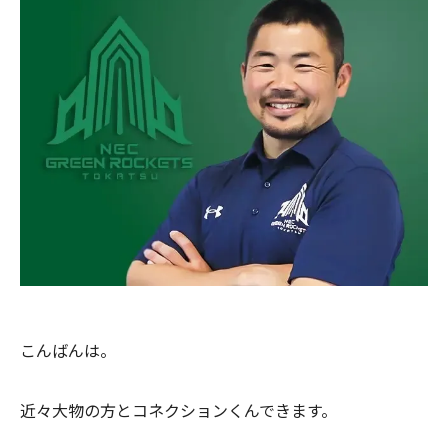
こんばんは。
近々大物の方とコネクションくんできます。