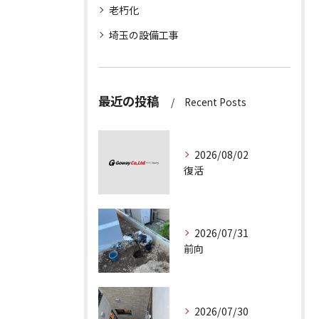
老朽化
埼玉の設備工事
最近の投稿
Recent Posts
2026/08/02
復活
2026/07/31
前向
2026/07/30