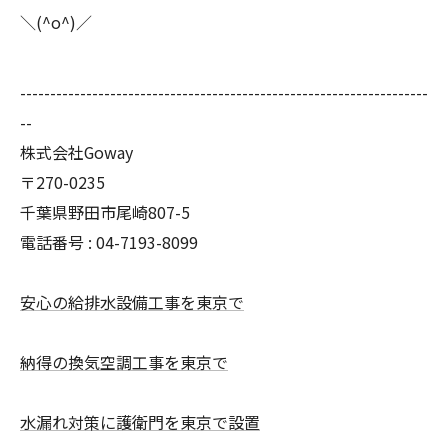
＼(^o^)／
--------------------------------------------------------------------
--
株式会社Goway
〒270-0235
千葉県野田市尾崎807-5
電話番号 : 04-7193-8099
安心の給排水設備工事を東京で
納得の換気空調工事を東京で
水漏れ対策に護衛門を東京で設置