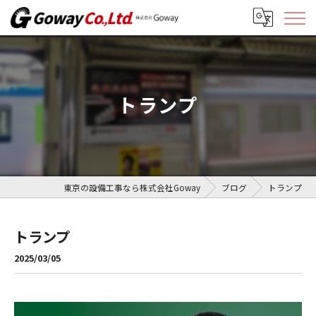
トランプ
東京の設備工事なら株式会社Goway
ブログ
トランプ
トランプ
2025/03/05