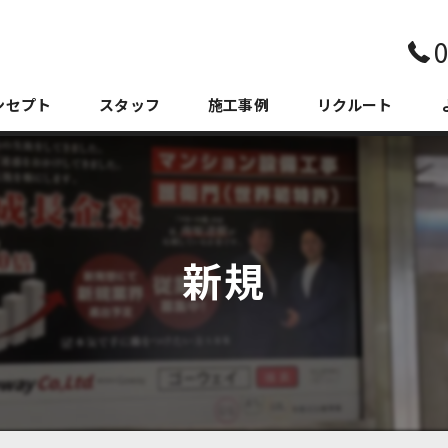
0
ンセプト
スタッフ
施工事例
リクルート
新規