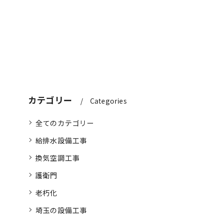
カテゴリー
Categories
全てのカテゴリー
給排水設備工事
換気空調工事
護衛門
老朽化
埼玉の設備工事