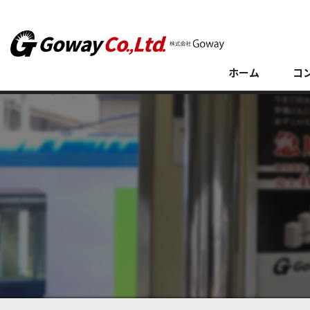
ホーム
コ