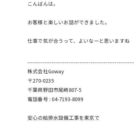
こんばんは。
お客様と楽しいお話ができました。
仕事で気が合うって、よいなーと思いますね
---------------------------------------------------------
株式会社Goway
〒270-0235
千葉県野田市尾崎807-5
電話番号 : 04-7193-8099
安心の給排水設備工事を東京で