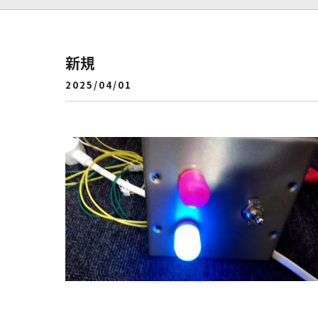
新規
2025/04/01