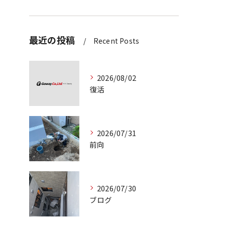
最近の投稿
Recent Posts
2026/08/02
復活
2026/07/31
前向
2026/07/30
ブログ