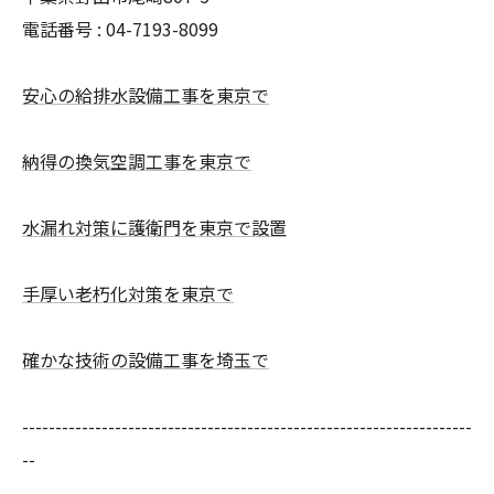
電話番号 : 04-7193-8099
安心の給排水設備工事を東京で
納得の換気空調工事を東京で
水漏れ対策に護衛門を東京で設置
手厚い老朽化対策を東京で
確かな技術の設備工事を埼玉で
--------------------------------------------------------------------
--