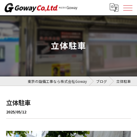
立体駐車
東京の設備工事なら株式会社Goway
ブログ
立体駐車
立体駐車
2025/05/12