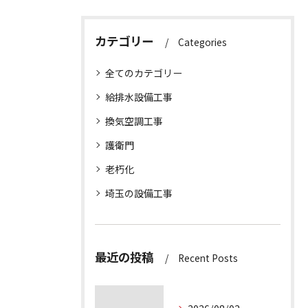
カテゴリー
Categories
全てのカテゴリー
給排水設備工事
換気空調工事
護衛門
老朽化
埼玉の設備工事
最近の投稿
Recent Posts