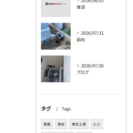
2026/08/02
復活
2026/07/31
前向
2026/07/30
ブログ
タグ
Tags
事務
換気
換気工事
ビル