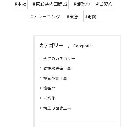
#本社
#東武谷内田建設
#御契約
#ご契約
#トレーニング
#東急
#財閥
カテゴリー
Categories
全てのカテゴリー
給排水設備工事
換気空調工事
護衛門
老朽化
埼玉の設備工事