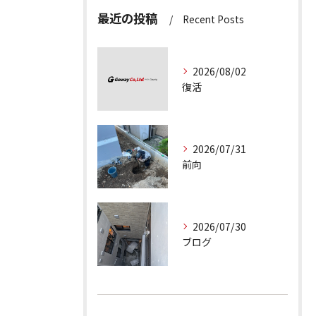
最近の投稿
Recent Posts
2026/08/02
復活
2026/07/31
前向
2026/07/30
ブログ