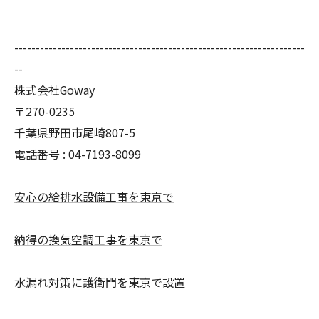
--------------------------------------------------------------------
--
株式会社Goway
〒270-0235
千葉県野田市尾崎807-5
電話番号 : 04-7193-8099
安心の給排水設備工事を東京で
納得の換気空調工事を東京で
水漏れ対策に護衛門を東京で設置