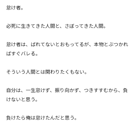
怠け者。
必死に生きてきた人間と、さぼってきた人間。
怠け者は、ばれてないとおもってるが、本物とぶつかれ
ばすぐバレる。
そういう人間とは関わりたくもない。
自分は、一生怠けず、振り向かず、つきすすむから、負
けないと思う。
負けたら俺は怠けたんだと思う。