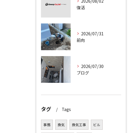
2026/08/02
復活
2026/07/31
前向
2026/07/30
ブログ
タグ
Tags
事務
換気
換気工事
ビル