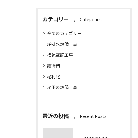
カテゴリー
Categories
全てのカテゴリー
給排水設備工事
換気空調工事
護衛門
老朽化
埼玉の設備工事
最近の投稿
Recent Posts