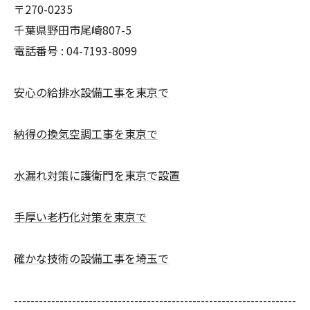
〒270-0235
千葉県野田市尾崎807-5
電話番号 : 04-7193-8099
安心の給排水設備工事を東京で
納得の換気空調工事を東京で
水漏れ対策に護衛門を東京で設置
手厚い老朽化対策を東京で
確かな技術の設備工事を埼玉で
--------------------------------------------------------------------