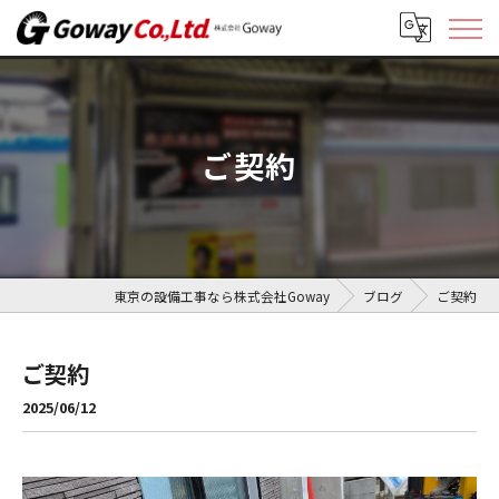
ご契約
東京の設備工事なら株式会社Goway
ブログ
ご契約
ご契約
2025/06/12