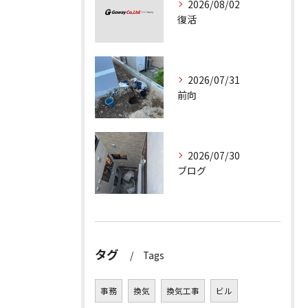
2026/08/02
復活
2026/07/31
前向
2026/07/30
ブログ
タグ
Tags
事務
換気
換気工事
ビル