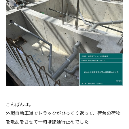
こんばんは。
外環自動車道でトラックがひっくり返って、荷台の荷物
を散乱をさせて一時ほぼ通行止めでした