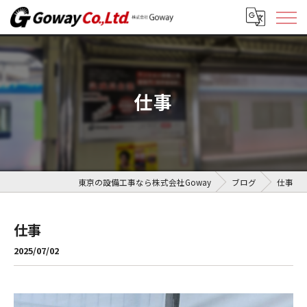
仕事
東京の設備工事なら株式会社Goway
ブログ
仕事
仕事
2025/07/02