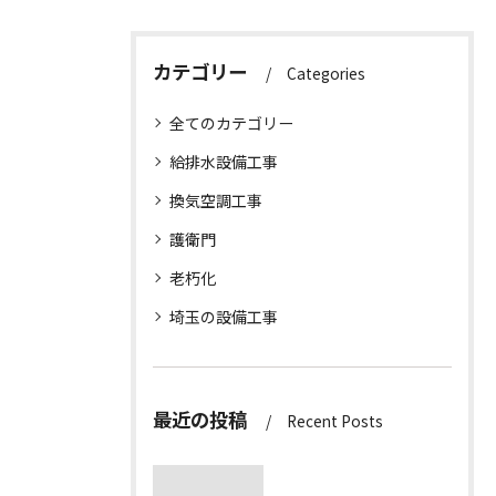
カテゴリー
Categories
全てのカテゴリー
給排水設備工事
換気空調工事
護衛門
老朽化
埼玉の設備工事
最近の投稿
Recent Posts