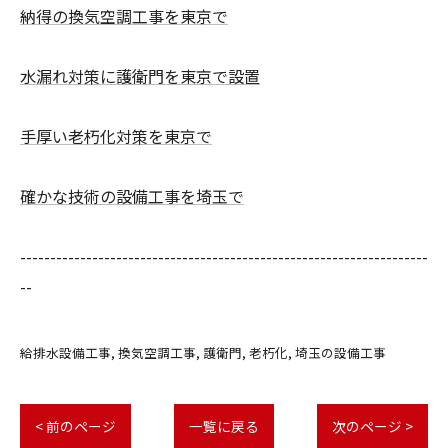
納得の換気空調工事を東京で
水漏れ対策に護衛門を東京で設置
手厚い老朽化対策を東京で
確かな技術の設備工事を埼玉で
--------------------------------------------------------------------
--
給排水設備工事
換気空調工事
護衛門
老朽化
埼玉の設備工事
< 前のページ
一覧に戻る
次のページ >