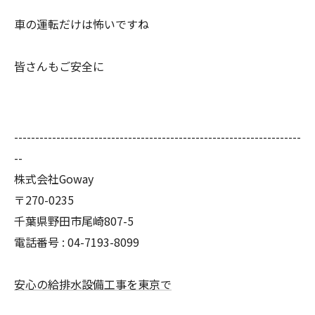
車の運転だけは怖いですね
皆さんもご安全に
--------------------------------------------------------------------
--
株式会社Goway
〒270-0235
千葉県野田市尾崎807-5
電話番号 : 04-7193-8099
安心の給排水設備工事を東京で