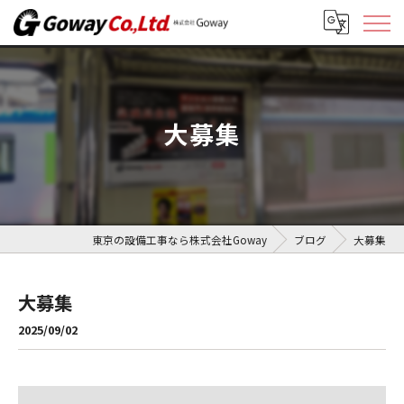
大募集
東京の設備工事なら株式会社Goway
ブログ
大募集
大募集
2025/09/02