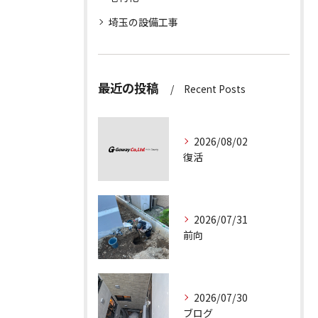
埼玉の設備工事
最近の投稿
Recent Posts
2026/08/02
復活
2026/07/31
前向
2026/07/30
ブログ