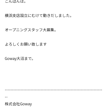
こんばんは。
横浜支店設立にむけて動きだしました。
オープニングスタッフ大募集。
よろしくお願い致します
Goway大沼まで。
--------------------------------------------------------------------
--
株式会社Goway