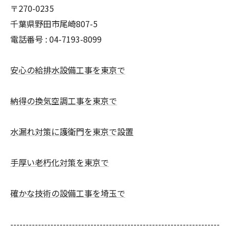
〒270-0235
千葉県野田市尾崎807-5
電話番号 : 04-7193-8099
安心の給排水設備工事を東京で
納得の換気空調工事を東京で
水漏れ対策に護衛門を東京で設置
手厚い老朽化対策を東京で
確かな技術の設備工事を埼玉で
--------------------------------------------------------------------