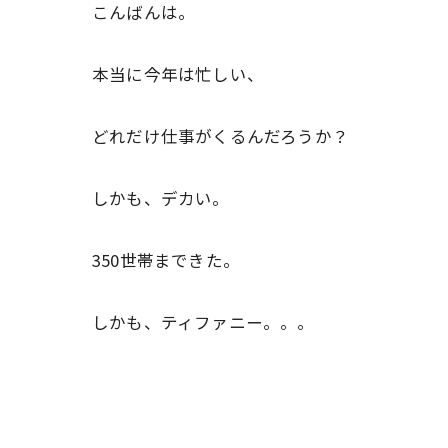
こんばんは。
本当に今年は忙しい、
どれだけ仕事がくるんだろうか？
しかも、デカい。
350世帯まできた。
しかも、ティファニー。。。