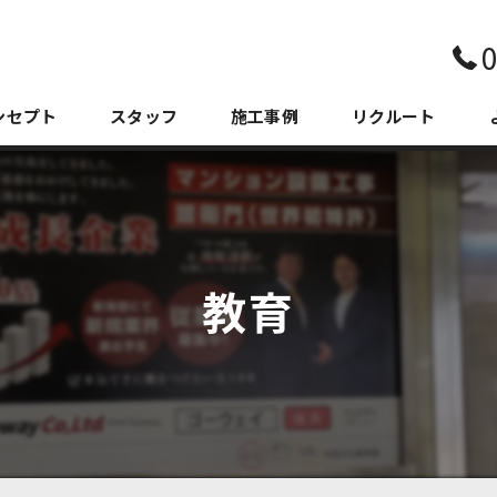
0
ンセプト
スタッフ
施工事例
リクルート
教育