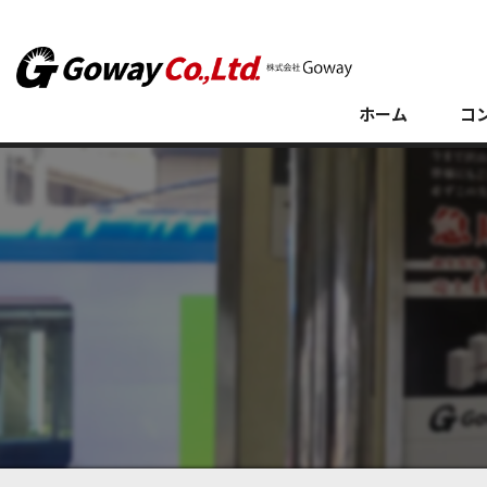
ホーム
コ