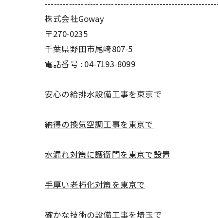
---------------------------------------------------------
株式会社Goway
〒270-0235
千葉県野田市尾崎807-5
電話番号 : 04-7193-8099
安心の給排水設備工事を東京で
納得の換気空調工事を東京で
水漏れ対策に護衛門を東京で設置
手厚い老朽化対策を東京で
確かな技術の設備工事を埼玉で