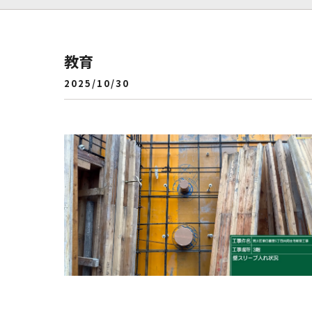
教育
2025/10/30