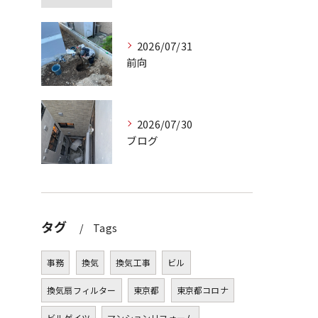
2026/07/31
前向
2026/07/30
ブログ
タグ
Tags
事務
換気
換気工事
ビル
換気扇フィルター
東京都
東京都コロナ
ビルゲイツ
マンションリフォーム