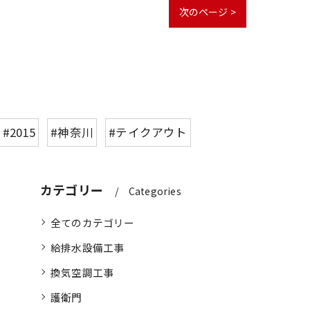
次のページ >
#2015
#神奈川
#テイクアウト
カテゴリー
Categories
全てのカテゴリー
給排水設備工事
換気空調工事
護衛門