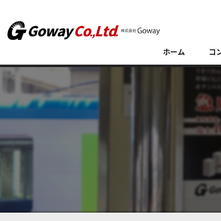
ホーム
コ