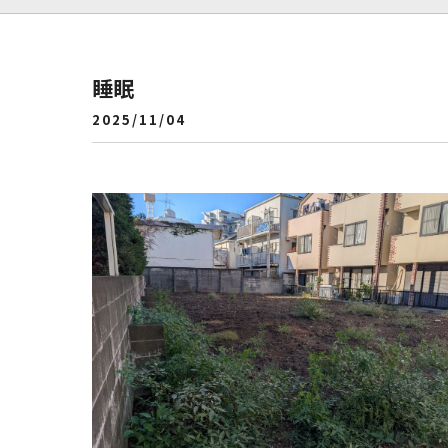
睡眠
2025/11/04