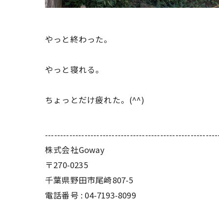
やっと終わった。
やっと寝れる。
ちょっとだけ疲れた。(^^)
---------------------------------------------------------
株式会社Goway
〒270-0235
千葉県野田市尾崎807-5
電話番号 : 04-7193-8099