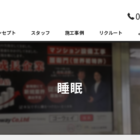
0
ンセプト
スタッフ
施工事例
リクルート
睡眠