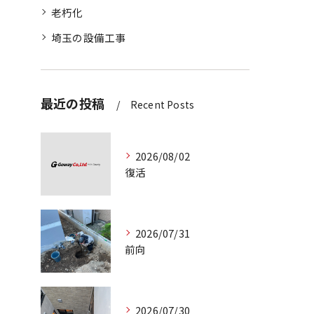
老朽化
埼玉の設備工事
最近の投稿
Recent Posts
2026/08/02
復活
2026/07/31
前向
2026/07/30