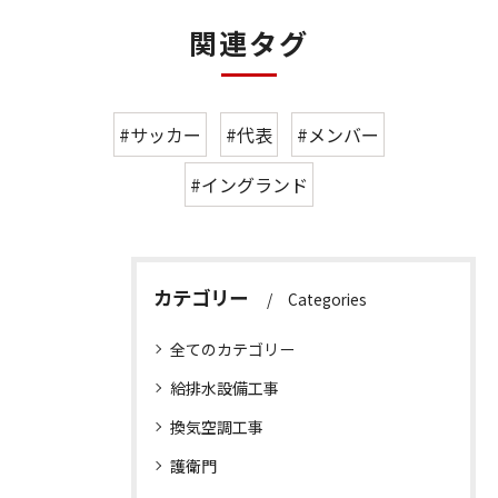
関連タグ
#サッカー
#代表
#メンバー
#イングランド
カテゴリー
Categories
全てのカテゴリー
給排水設備工事
換気空調工事
護衛門