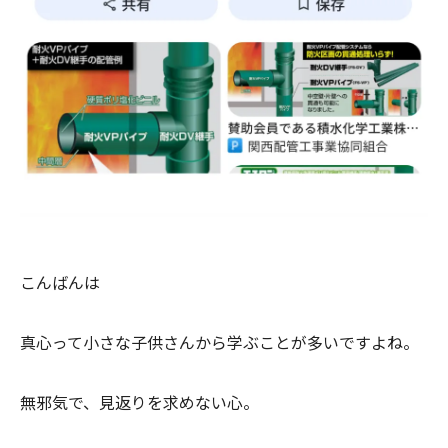
こんばんは
真心って小さな子供さんから学ぶことが多いですよね。
無邪気で、見返りを求めない心。