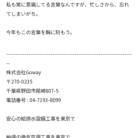
私も常に意識してる言葉なんですが、忙しさから、忘れ
てしまいがち。
今年もこの言葉を胸に刻もう。
--------------------------------------------------------------------
--
株式会社Goway
〒270-0235
千葉県野田市尾崎807-5
電話番号 : 04-7193-8099
安心の給排水設備工事を東京で
納得の換気空調工事を東京で