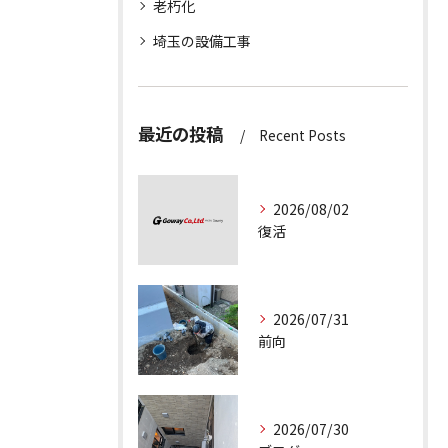
老朽化
埼玉の設備工事
最近の投稿
Recent Posts
2026/08/02
復活
2026/07/31
前向
2026/07/30