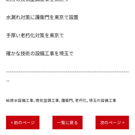
水漏れ対策に護衛門を東京で設置
手厚い老朽化対策を東京で
確かな技術の設備工事を埼玉で
--------------------------------------------------------------------
--
給排水設備工事
換気空調工事
護衛門
老朽化
埼玉の設備工事
< 前のページ
一覧に戻る
次のページ >