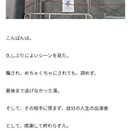
こんばんは。
久しぶりによいシーンを見た。
騙され、めちゃくちゃにされても、諦めず、
最後まで逃げなかった漢。
そして、その相手に恨まず、自分の人生の出演者
として、感謝して終わらず人。