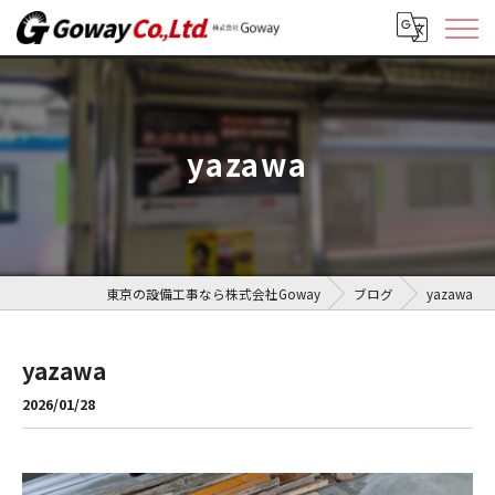
yazawa
東京の設備工事なら株式会社Goway
ブログ
yazawa
yazawa
2026/01/28