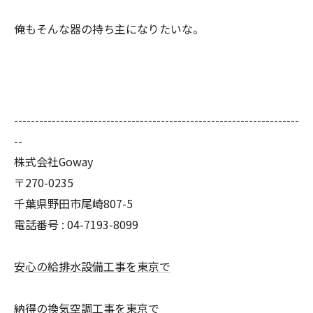
俺もそんな器の持ち主になりたいな。
--------------------------------------------------------------------
--
株式会社Goway
〒270-0235
千葉県野田市尾崎807-5
電話番号 : 04-7193-8099
安心の給排水設備工事を東京で
納得の換気空調工事を東京で