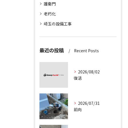
護衛門
老朽化
埼玉の設備工事
最近の投稿
Recent Posts
2026/08/02
復活
2026/07/31
前向