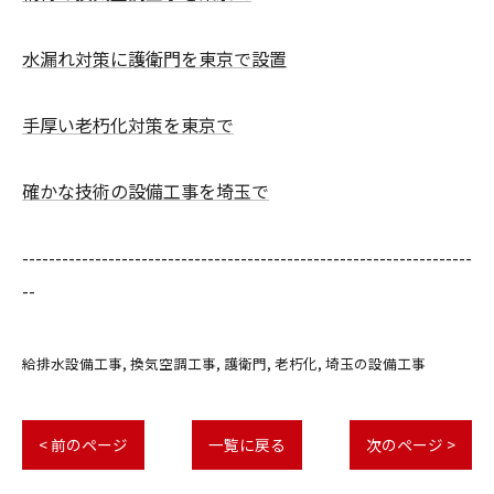
水漏れ対策に護衛門を東京で設置
手厚い老朽化対策を東京で
確かな技術の設備工事を埼玉で
--------------------------------------------------------------------
--
給排水設備工事
換気空調工事
護衛門
老朽化
埼玉の設備工事
< 前のページ
一覧に戻る
次のページ >